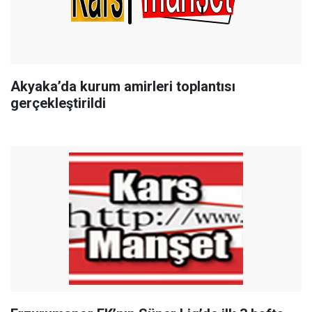
Akyaka’da kurum amirleri toplantısı
gerçekleştirildi