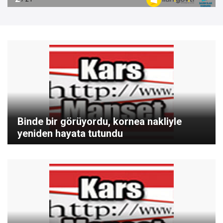
Binde bir görüyordu, kornea nakliyle
yeniden hayata tutundu