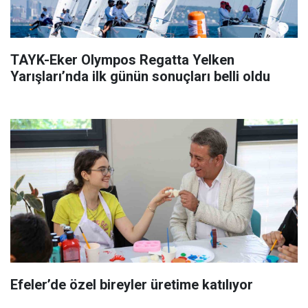
TAYK-Eker Olympos Regatta Yelken
Yarışları’nda ilk günün sonuçları belli oldu
Efeler’de özel bireyler üretime katılıyor