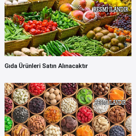
Gıda Ürünleri Satın Alınacaktır