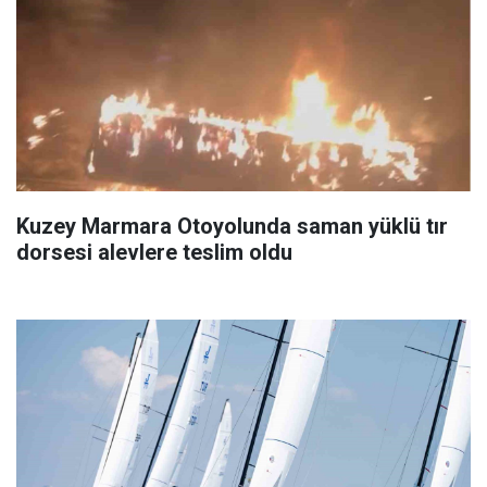
Kuzey Marmara Otoyolunda saman yüklü tır
dorsesi alevlere teslim oldu