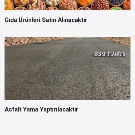
Gıda Ürünleri Satın Alınacaktır
Asfalt Yama Yaptırılacaktır