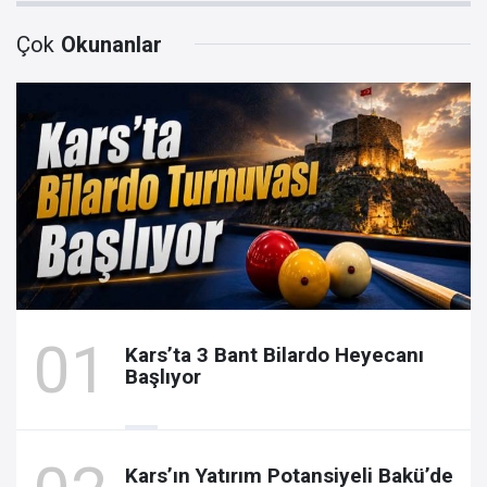
Çok
Okunanlar
Kars’ta 3 Bant Bilardo Heyecanı
Başlıyor
Kars’ın Yatırım Potansiyeli Bakü’de