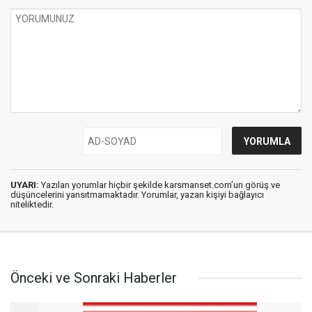
UYARI:
Yazılan yorumlar hiçbir şekilde karsmanset.com’un görüş ve
düşüncelerini yansıtmamaktadır. Yorumlar, yazan kişiyi bağlayıcı
niteliktedir.
Önceki ve Sonraki Haberler