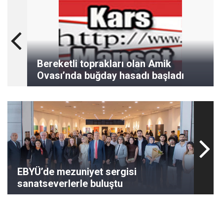
Bereketli toprakları olan Amik
Ovası’nda buğday hasadı başladı
EBYÜ’de mezuniyet sergisi
sanatseverlerle buluştu