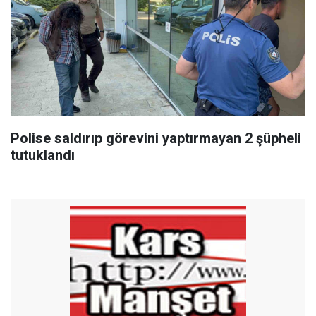
Polise saldırıp görevini yaptırmayan 2 şüpheli
tutuklandı