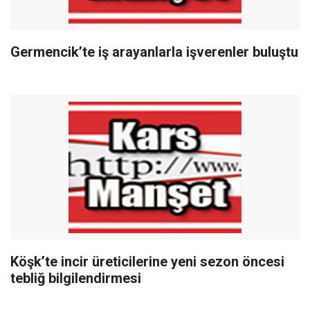
Germencik’te iş arayanlarla işverenler buluştu
Köşk’te incir üreticilerine yeni sezon öncesi
tebliğ bilgilendirmesi