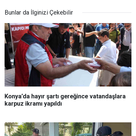
Bunlar da İlginizi Çekebilir
Konya’da hayır şartı gereğince vatandaşlara
karpuz ikramı yapıldı