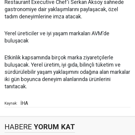
Restaurant Executive Chef'i Serkan Aksoy sahnede
gastronomiye dair yaklaşımlarını paylaşacak, özel
tadım deneyimlerine imza atacak.
Yerel üreticiler ve iyi yaşam markaları AVM'de
buluşacak
Etkinlik kapsamında birçok marka ziyaretçilerle
buluşacak. Yerel üretim, iyi gıda, bilinçli tüketim ve
sürdürülebilir yaşam yaklaşımını odağına alan markalar
iki gün boyunca deneyim alanlarında ürünlerini
tanıtacak.
İHA
Kaynak:
HABERE
YORUM KAT