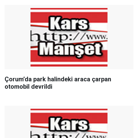
Çorum’da park halindeki araca çarpan
otomobil devrildi