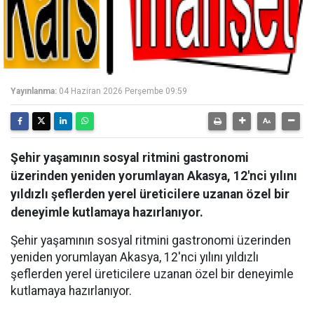
Yayınlanma:
04 Haziran 2026 Perşembe 09:59
Şehir yaşamının sosyal ritmini gastronomi
üzerinden yeniden yorumlayan Akasya, 12'nci yılını
yıldızlı şeflerden yerel üreticilere uzanan özel bir
deneyimle kutlamaya hazırlanıyor.
Şehir yaşamının sosyal ritmini gastronomi üzerinden
yeniden yorumlayan Akasya, 12'nci yılını yıldızlı
şeflerden yerel üreticilere uzanan özel bir deneyimle
kutlamaya hazırlanıyor.