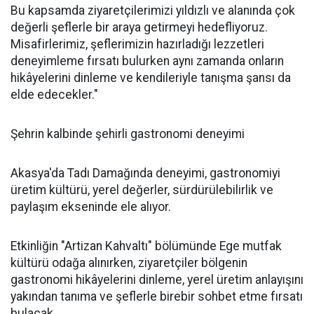
Bu kapsamda ziyaretçilerimizi yıldızlı ve alanında çok
değerli şeflerle bir araya getirmeyi hedefliyoruz.
Misafirlerimiz, şeflerimizin hazırladığı lezzetleri
deneyimleme fırsatı bulurken aynı zamanda onların
hikâyelerini dinleme ve kendileriyle tanışma şansı da
elde edecekler."
Şehrin kalbinde şehirli gastronomi deneyimi
Akasya'da Tadı Damağında deneyimi, gastronomiyi
üretim kültürü, yerel değerler, sürdürülebilirlik ve
paylaşım ekseninde ele alıyor.
Etkinliğin "Artizan Kahvaltı" bölümünde Ege mutfak
kültürü odağa alınırken, ziyaretçiler bölgenin
gastronomi hikâyelerini dinleme, yerel üretim anlayışını
yakından tanıma ve şeflerle birebir sohbet etme fırsatı
bulacak.