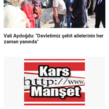
Vali Aydoğdu: "Devletimiz şehit ailelerinin her
zaman yanında"