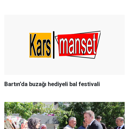
Bartın’da buzağı hediyeli bal festivali