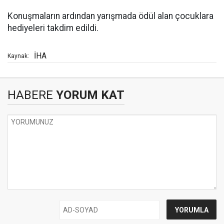
Konuşmaların ardından yarışmada ödül alan çocuklara
hediyeleri takdim edildi.
İHA
Kaynak:
HABERE
YORUM KAT