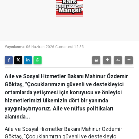
Yayınlanma:
06 Haziran 2026 Cumartesi 12:53
Aile ve Sosyal Hizmetler Bakanı Mahinur Özdemir
Göktaş, "Çocuklarımızın güvenli ve destekleyici
ortamlarda yetişmesi için koruyucu ve önleyici
hizmetlerimizi ülkemizin dört bir yanında
yaygınlaştırıyoruz. Aile ve nüfus politikaları
alanında...
Aile ve Sosyal Hizmetler Bakanı Mahinur Özdemir
Göktaş, "Çocuklarımızın güvenli ve destekleyici