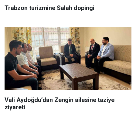
Trabzon turizmine Salah dopingi
Vali Aydoğdu’dan Zengin ailesine taziye
ziyareti