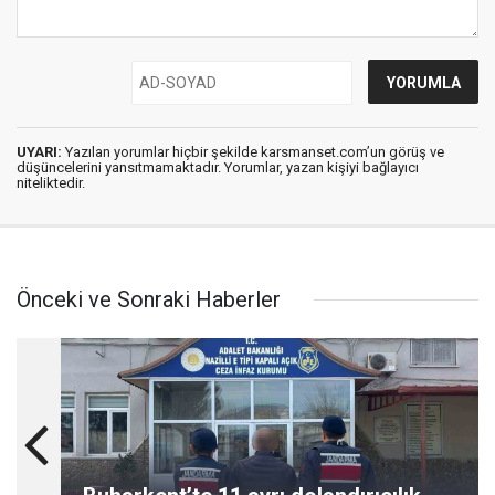
UYARI:
Yazılan yorumlar hiçbir şekilde karsmanset.com’un görüş ve
düşüncelerini yansıtmamaktadır. Yorumlar, yazan kişiyi bağlayıcı
niteliktedir.
Önceki ve Sonraki Haberler