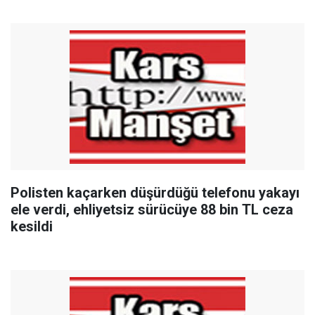
Polisten kaçarken düşürdüğü telefonu yakayı
ele verdi, ehliyetsiz sürücüye 88 bin TL ceza
kesildi