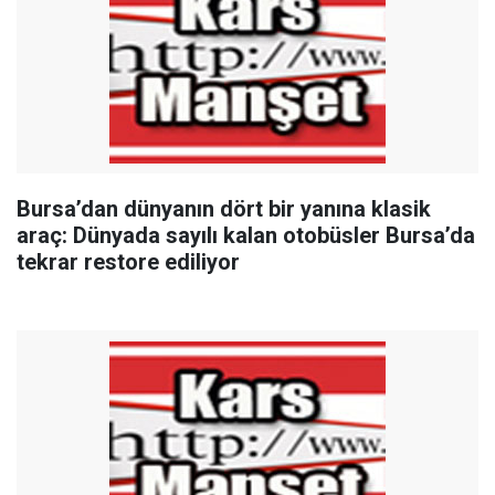
Bursa’dan dünyanın dört bir yanına klasik
araç: Dünyada sayılı kalan otobüsler Bursa’da
tekrar restore ediliyor