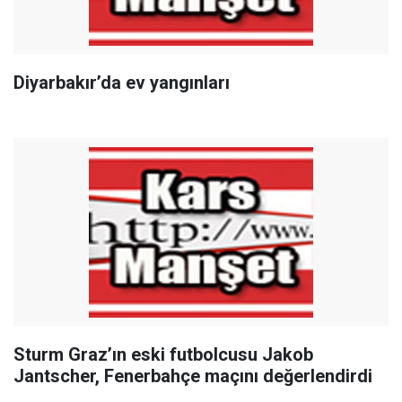
Diyarbakır’da ev yangınları
Sturm Graz’ın eski futbolcusu Jakob
Jantscher, Fenerbahçe maçını değerlendirdi