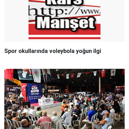
Spor okullarında voleybola yoğun ilgi