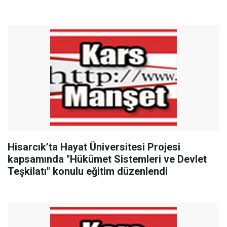
Hisarcık’ta Hayat Üniversitesi Projesi
kapsamında "Hükümet Sistemleri ve Devlet
Teşkilatı" konulu eğitim düzenlendi