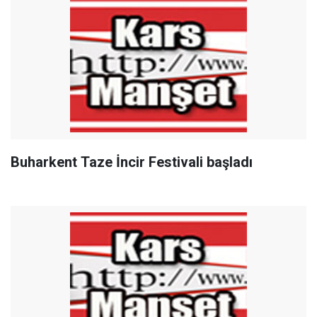
Buharkent Taze İncir Festivali başladı