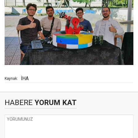
İHA
Kaynak:
HABERE
YORUM KAT