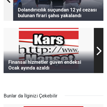
Dolandırıcılık suçundan 12 yıl cezası
bulunan firari şahıs yakalandı
Finansal hizmetler güven endeksi
Ocak ayında azaldı
Bunlar da İlginizi Çekebilir