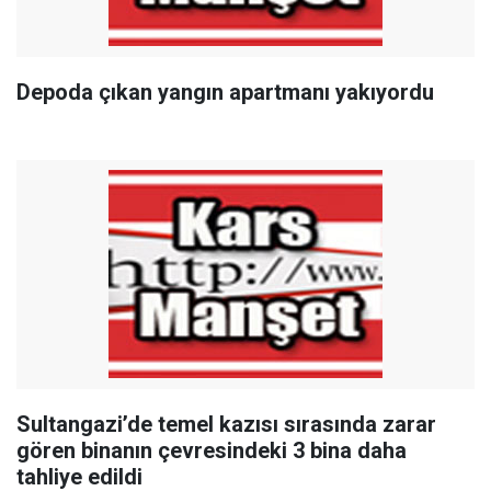
Depoda çıkan yangın apartmanı yakıyordu
Sultangazi’de temel kazısı sırasında zarar
gören binanın çevresindeki 3 bina daha
tahliye edildi