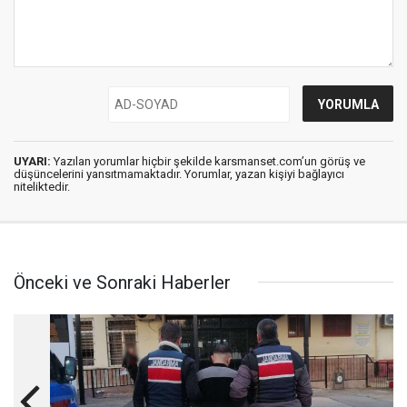
UYARI:
Yazılan yorumlar hiçbir şekilde karsmanset.com’un görüş ve
düşüncelerini yansıtmamaktadır. Yorumlar, yazan kişiyi bağlayıcı
niteliktedir.
Önceki ve Sonraki Haberler