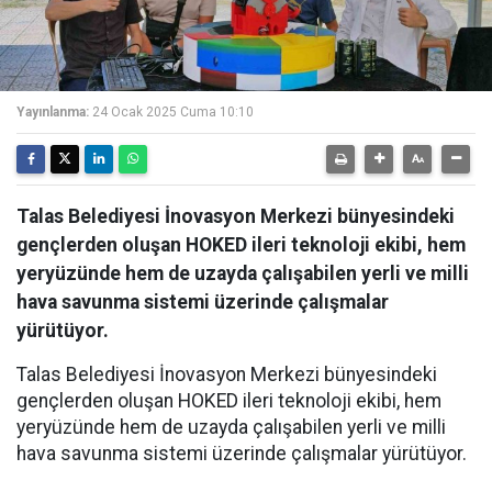
Yayınlanma:
24 Ocak 2025 Cuma 10:10
Talas Belediyesi İnovasyon Merkezi bünyesindeki
gençlerden oluşan HOKED ileri teknoloji ekibi, hem
yeryüzünde hem de uzayda çalışabilen yerli ve milli
hava savunma sistemi üzerinde çalışmalar
yürütüyor.
Talas Belediyesi İnovasyon Merkezi bünyesindeki
gençlerden oluşan HOKED ileri teknoloji ekibi, hem
yeryüzünde hem de uzayda çalışabilen yerli ve milli
hava savunma sistemi üzerinde çalışmalar yürütüyor.