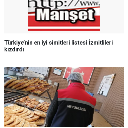
Türkiye’nin en iyi simitleri listesi İzmitlileri
kızdırdı