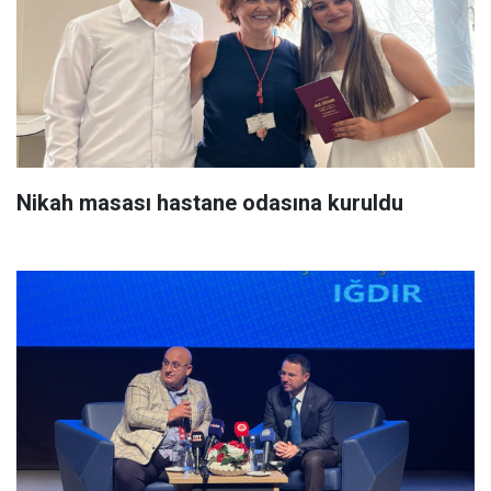
Nikah masası hastane odasına kuruldu