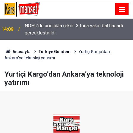
NÖHÜ’de arıcılıkta rekor: 3 tona yakın bal hasadı
14:09
gerçekleştirildi
Anasayfa
Türkiye Gündem
Yurtiçi Kargo’dan
Ankara’ya teknoloji yatırımı
Yurtiçi Kargo’dan Ankara’ya teknoloji
yatırımı