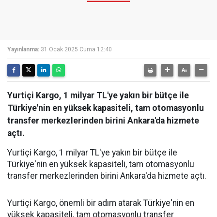
Yayınlanma:
31 Ocak 2025 Cuma 12:40
Yurtiçi Kargo, 1 milyar TL'ye yakın bir bütçe ile
Türkiye'nin en yüksek kapasiteli, tam otomasyonlu
transfer merkezlerinden birini Ankara'da hizmete
açtı.
Yurtiçi Kargo, 1 milyar TL'ye yakın bir bütçe ile
Türkiye'nin en yüksek kapasiteli, tam otomasyonlu
transfer merkezlerinden birini Ankara'da hizmete açtı.
Yurtiçi Kargo, önemli bir adım atarak Türkiye'nin en
yüksek kapasiteli, tam otomasyonlu transfer