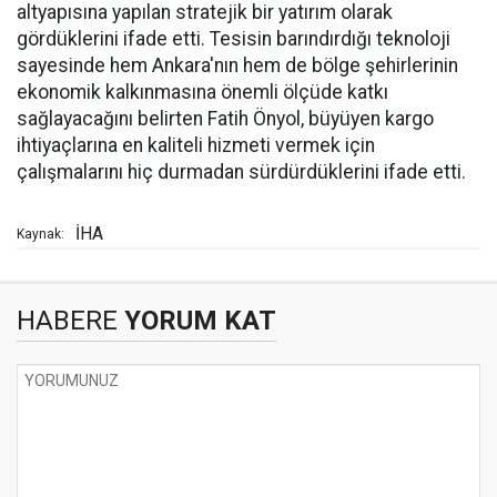
altyapısına yapılan stratejik bir yatırım olarak
gördüklerini ifade etti. Tesisin barındırdığı teknoloji
sayesinde hem Ankara'nın hem de bölge şehirlerinin
ekonomik kalkınmasına önemli ölçüde katkı
sağlayacağını belirten Fatih Önyol, büyüyen kargo
ihtiyaçlarına en kaliteli hizmeti vermek için
çalışmalarını hiç durmadan sürdürdüklerini ifade etti.
İHA
Kaynak:
HABERE
YORUM KAT