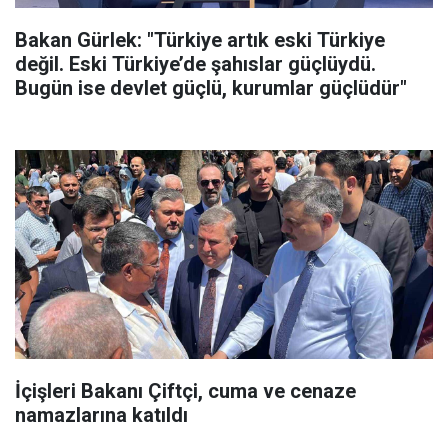
Bakan Gürlek: "Türkiye artık eski Türkiye
değil. Eski Türkiye’de şahıslar güçlüydü.
Bugün ise devlet güçlü, kurumlar güçlüdür"
İçişleri Bakanı Çiftçi, cuma ve cenaze
namazlarına katıldı