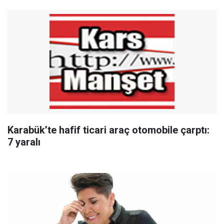
Karabük’te hafif ticari araç otomobile çarptı:
7 yaralı