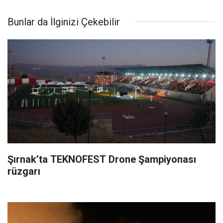
Bunlar da İlginizi Çekebilir
Şırnak’ta TEKNOFEST Drone Şampiyonası
rüzgarı