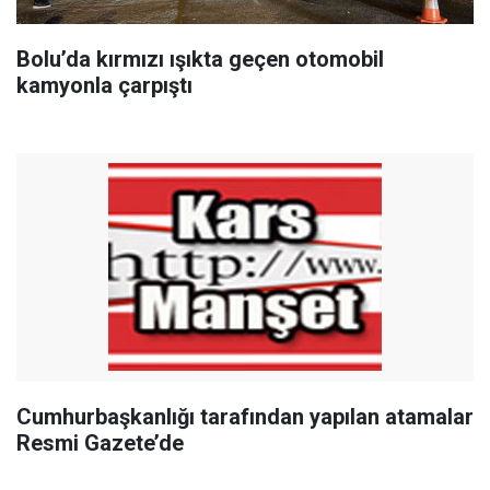
Bolu’da kırmızı ışıkta geçen otomobil
kamyonla çarpıştı
Cumhurbaşkanlığı tarafından yapılan atamalar
Resmi Gazete’de