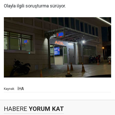
Olayla ilgili soruşturma sürüyor.
İHA
Kaynak:
HABERE
YORUM KAT