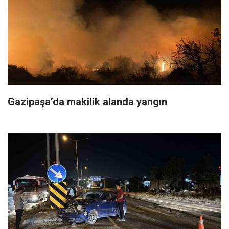
Gazipaşa’da makilik alanda yangın