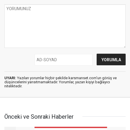
UYARI:
Yazılan yorumlar hiçbir şekilde karsmanset.com’un görüş ve
düşüncelerini yansıtmamaktadır. Yorumlar, yazan kişiyi bağlayıcı
niteliktedir.
Önceki ve Sonraki Haberler