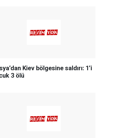
sya’dan Kiev bölgesine saldırı: 1’i
cuk 3 ölü