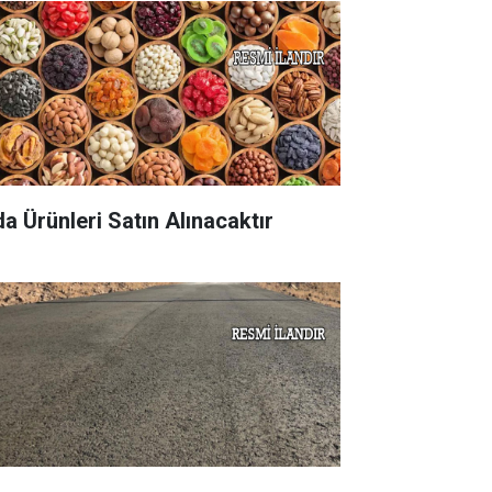
da Ürünleri Satın Alınacaktır