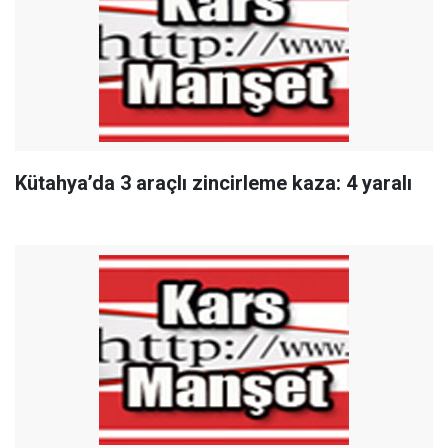
Kütahya’da 3 araçlı zincirleme kaza: 4 yaralı