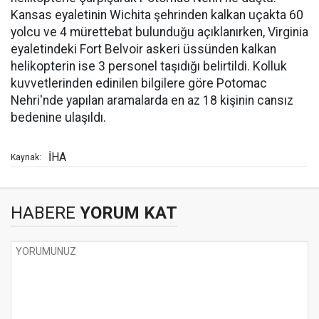
Kansas eyaletinin Wichita şehrinden kalkan uçakta 60
yolcu ve 4 mürettebat bulunduğu açıklanırken, Virginia
eyaletindeki Fort Belvoir askeri üssünden kalkan
helikopterin ise 3 personel taşıdığı belirtildi. Kolluk
kuvvetlerinden edinilen bilgilere göre Potomac
Nehri'nde yapılan aramalarda en az 18 kişinin cansız
bedenine ulaşıldı.
İHA
Kaynak:
HABERE
YORUM KAT