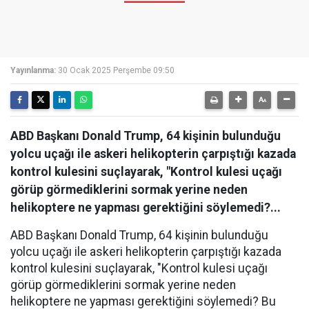
Yayınlanma:
30 Ocak 2025 Perşembe 09:50
ABD Başkanı Donald Trump, 64 kişinin bulunduğu
yolcu uçağı ile askeri helikopterin çarpıştığı kazada
kontrol kulesini suçlayarak, "Kontrol kulesi uçağı
görüp görmediklerini sormak yerine neden
helikoptere ne yapması gerektiğini söylemedi?...
ABD Başkanı Donald Trump, 64 kişinin bulunduğu
yolcu uçağı ile askeri helikopterin çarpıştığı kazada
kontrol kulesini suçlayarak, "Kontrol kulesi uçağı
görüp görmediklerini sormak yerine neden
helikoptere ne yapması gerektiğini söylemedi? Bu