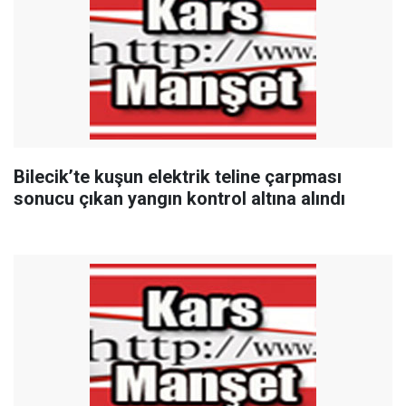
Bilecik’te kuşun elektrik teline çarpması
sonucu çıkan yangın kontrol altına alındı