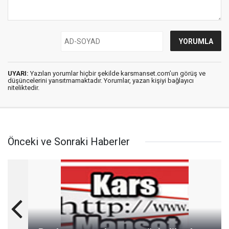
UYARI:
Yazılan yorumlar hiçbir şekilde karsmanset.com’un görüş ve
düşüncelerini yansıtmamaktadır. Yorumlar, yazan kişiyi bağlayıcı
niteliktedir.
Önceki ve Sonraki Haberler