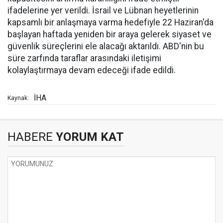
ifadelerine yer verildi. İsrail ve Lübnan heyetlerinin
kapsamlı bir anlaşmaya varma hedefiyle 22 Haziran'da
başlayan haftada yeniden bir araya gelerek siyaset ve
güvenlik süreçlerini ele alacağı aktarıldı. ABD'nin bu
süre zarfında taraflar arasındaki iletişimi
kolaylaştırmaya devam edeceği ifade edildi.
İHA
Kaynak:
HABERE
YORUM KAT