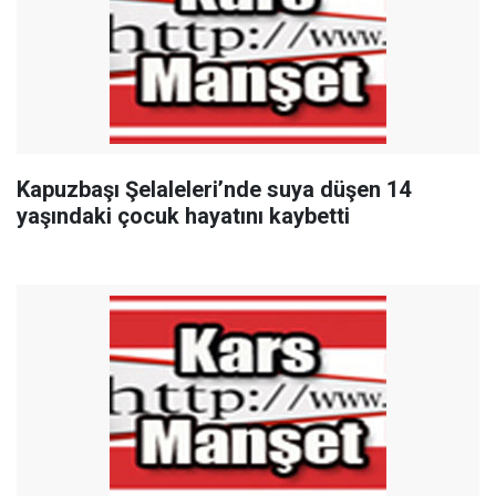
Kapuzbaşı Şelaleleri’nde suya düşen 14
yaşındaki çocuk hayatını kaybetti