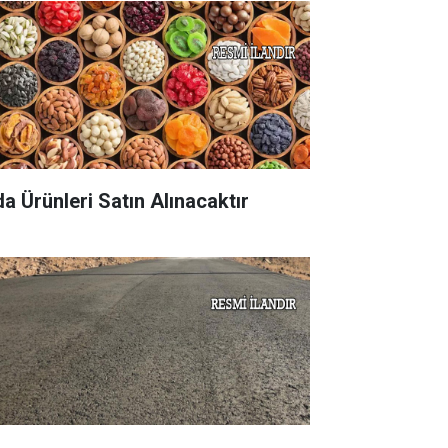
da Ürünleri Satın Alınacaktır