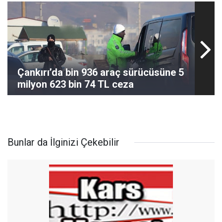
Çankırı’da bin 936 araç sürücüsüne 5
milyon 623 bin 74 TL ceza
Bunlar da İlginizi Çekebilir