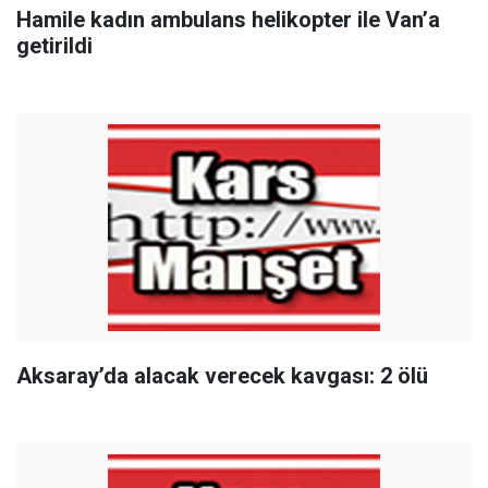
Hamile kadın ambulans helikopter ile Van’a
getirildi
Aksaray’da alacak verecek kavgası: 2 ölü