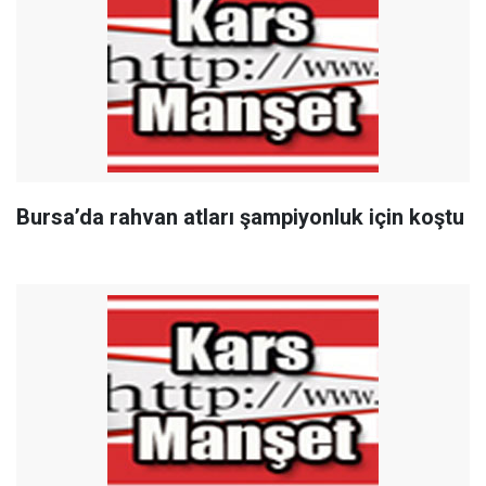
Bursa’da rahvan atları şampiyonluk için koştu