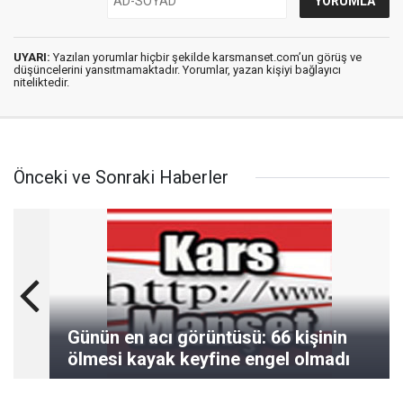
UYARI:
Yazılan yorumlar hiçbir şekilde karsmanset.com’un görüş ve
düşüncelerini yansıtmamaktadır. Yorumlar, yazan kişiyi bağlayıcı
niteliktedir.
Önceki ve Sonraki Haberler
Günün en acı görüntüsü: 66 kişinin
ölmesi kayak keyfine engel olmadı