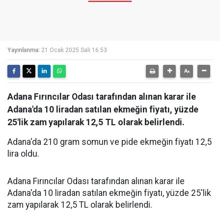
Yayınlanma:
21 Ocak 2025 Salı 16:53
Adana Fırıncılar Odası tarafından alınan karar ile
Adana'da 10 liradan satılan ekmeğin fiyatı, yüzde
25'lik zam yapılarak 12,5 TL olarak belirlendi.
Adana'da 210 gram somun ve pide ekmeğin fiyatı 12,5
lira oldu.
Adana Fırıncılar Odası tarafından alınan karar ile
Adana'da 10 liradan satılan ekmeğin fiyatı, yüzde 25'lik
zam yapılarak 12,5 TL olarak belirlendi.