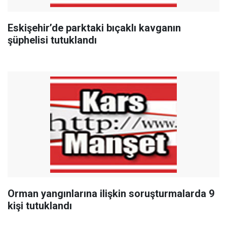
Eskişehir’de parktaki bıçaklı kavganın
şüphelisi tutuklandı
Orman yangınlarına ilişkin soruşturmalarda 9
kişi tutuklandı