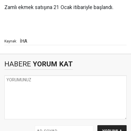
Zamlı ekmek satışına 21 Ocak itibariyle başlandı.
İHA
Kaynak:
HABERE
YORUM KAT