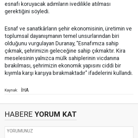
esnafı koruyacak adımların ivedilikle atılması
gerektiğini söyledi.
Esnaf ve sanatkârların şehir ekonomisinin, üretimin ve
toplumsal dayanışmanın temel unsurlarından biri
olduğunu vurgulayan Duranay, "Esnafımıza sahip
çıkmak, şehrimizin geleceğine sahip çıkmaktır. Kira
meselesinin yalnızca mülk sahiplerinin vicdanına
bırakılması, şehrimizin ekonomik yapısını ciddi bir
kıyımla karşı karşıya bırakmaktadır" ifadelerini kullandı.
İHA
Kaynak:
HABERE
YORUM KAT