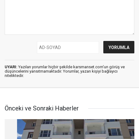
UYARI:
Yazılan yorumlar hiçbir şekilde karsmanset.com’un görüş ve
düşüncelerini yansıtmamaktadır. Yorumlar, yazan kişiyi bağlayıcı
niteliktedir.
Önceki ve Sonraki Haberler