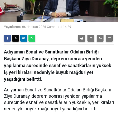
Yayınlanma:
06 Haziran 2026 Cumartesi 14:29
Adıyaman Esnaf ve Sanatkârlar Odaları Birliği
Başkanı Ziya Duranay, deprem sonrası yeniden
yapılanma sürecinde esnaf ve sanatkârların yüksek
iş yeri kiraları nedeniyle büyük mağduriyet
yaşadığını belirtti.
Adıyaman Esnaf ve Sanatkârlar Odaları Birliği Başkanı
Ziya Duranay, deprem sonrası yeniden yapılanma
sürecinde esnaf ve sanatkârların yüksek iş yeri kiraları
nedeniyle büyük mağduriyet yaşadığını belirtti.