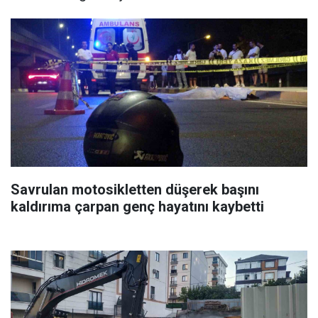
Savrulan motosikletten düşerek başını
kaldırıma çarpan genç hayatını kaybetti