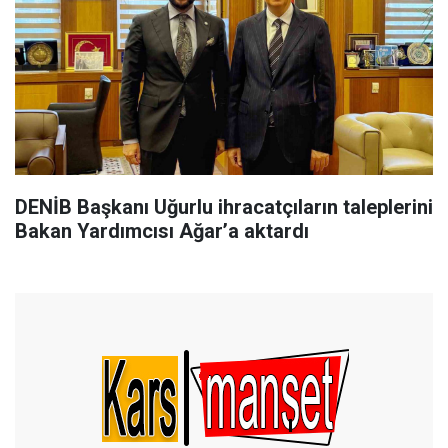
DENİB Başkanı Uğurlu ihracatçıların taleplerini
Bakan Yardımcısı Ağar’a aktardı