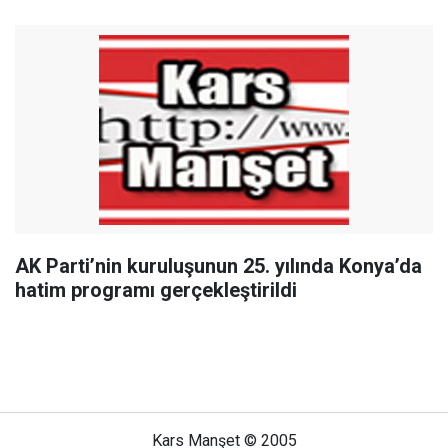
AK Parti’nin kuruluşunun 25. yılında Konya’da
hatim programı gerçekleştirildi
Kars Manşet © 2005