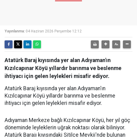
Yayınlanma:
04 Haziran 2026 Perşembe 12:12
Atatürk Baraj kıyısında yer alan Adıyaman'ın
Kızılcapınar Köyü yıllardır barınma ve beslenme
ihtiyacı için gelen leylekleri misafir ediyor.
Atatürk Baraj kıyısında yer alan Adıyaman'ın
Kızılcapınar Köyü yıllardır barınma ve beslenme
ihtiyacı için gelen leylekleri misafir ediyor.
Adıyaman Merkeze bağlı Kızılcapınar Köyü, her yıl göç
döneminde leyleklerin uğrak noktası olarak biliniyor.
Atatürk Barajı kıyısındaki Sitilce Mevkii'nde bulunan