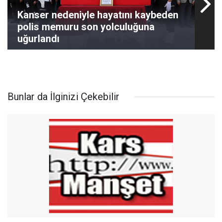
Kanser nedeniyle hayatını kaybeden
polis memuru son yolculuğuna
uğurlandı
Bunlar da İlginizi Çekebilir