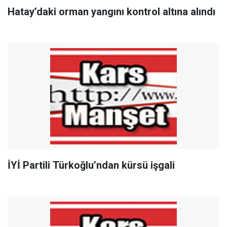
Hatay’daki orman yangını kontrol altına alındı
İYİ Partili Türkoğlu’ndan kürsü işgali