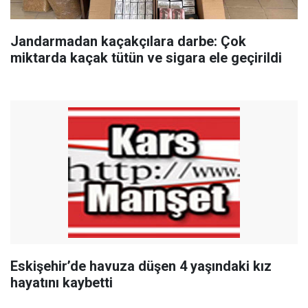
Jandarmadan kaçakçılara darbe: Çok
miktarda kaçak tütün ve sigara ele geçirildi
Eskişehir’de havuza düşen 4 yaşındaki kız
hayatını kaybetti