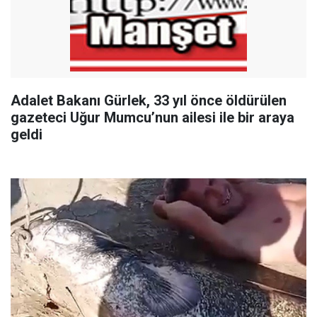
Adalet Bakanı Gürlek, 33 yıl önce öldürülen
gazeteci Uğur Mumcu’nun ailesi ile bir araya
geldi