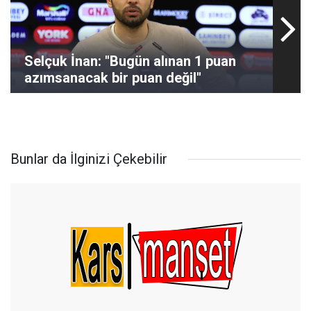
Selçuk İnan: "Bugün alınan 1 puan
azımsanacak bir puan değil"
Bunlar da İlginizi Çekebilir