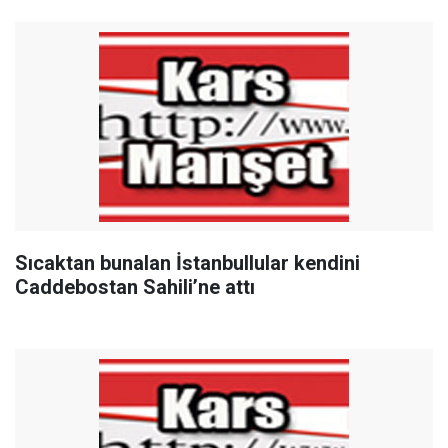
Sıcaktan bunalan İstanbullular kendini
Caddebostan Sahili’ne attı