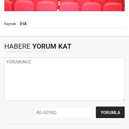
İHA
Kaynak:
HABERE
YORUM KAT