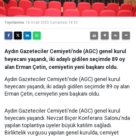
Yayınlanma:
18 Ocak 2025 Cumartesi 18:53
Aydın Gazeteciler Cemiyeti'nde (AGC) genel kurul
heyecanı yaşandı, iki adaylı gidilen seçimde 89 oy
alan Erman Çetin, cemiyetin yeni başkanı oldu.
Aydın Gazeteciler Cemiyeti'nde (AGC) genel kurul
heyecanı yaşandı, iki adaylı gidilen seçimde 89 oy alan
Erman Çetin, cemiyetin yeni başkanı oldu.
Aydın Gazeteciler Cemiyeti'nde (AGC) genel kurul
heyecanı yaşandı. Nevzat Biçer Konferans Salonu'nda
yapılan toplantıya üyeler büyük katılım sağladı.
Birliktelik vurgusu yapılan genel kurulda, cemiyet