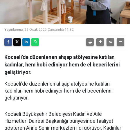
Yayınlanma:
29 Ocak 2025 Çarşamba 11:32
Kocaeli'de düzenlenen ahşap atölyesine katılan
kadınlar, hem hobi ediniyor hem de el becerilerini
geliştiriyor.
Kocaeli'de düzenlenen ahşap atölyesine katılan
kadınlar, hem hobi ediniyor hem de el becerilerini
geliştiriyor.
Kocaeli Büyükşehir Belediyesi Kadın ve Aile
Hizmetleri Dairesi Başkanlığı bünyesinde faaliyet
gösteren Anne Şehir merkezleri ilgi görüyor. Kadınlar