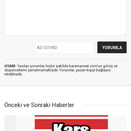
UYARI:
Yazılan yorumlar hiçbir şekilde karsmanset.com’un görüş ve
düşüncelerini yansıtmamaktadır. Yorumlar, yazan kişiyi bağlayıcı
niteliktedir.
Önceki ve Sonraki Haberler