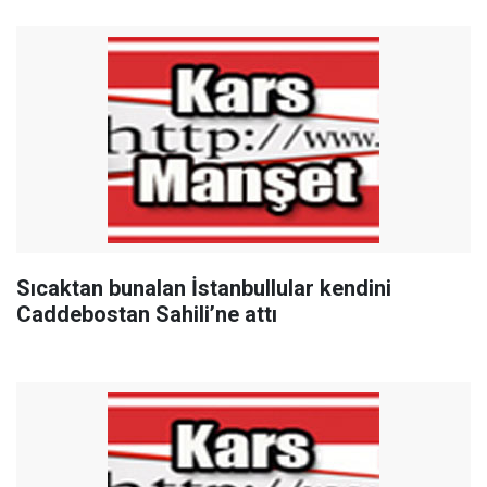
Sıcaktan bunalan İstanbullular kendini
Caddebostan Sahili’ne attı