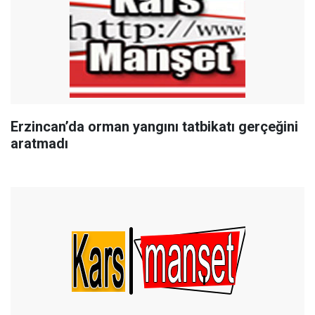
Erzincan’da orman yangını tatbikatı gerçeğini
aratmadı