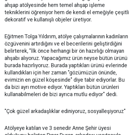
ahşap atölyesinde hem temel ahşap işleme
tekniklerini öğreniyor hem de kendi el emeğiyle çeşitli
dekoratif ve kullanışlı objeler üretiyor.
Eğitmen Tolga Yıldırım, atölye çalışmalarının kadınların
özgüvenini artırdığını ve el becerilerini geliştirdiğini
belirterek, "İlk önce herhangi bir ön hazırlığı olmayan
ahşabı alıyoruz. Yapacağımız ürün neyse bütün ürünü
burada hazırlıyoruz. Burada yaptıkları ürünü evlerinde
kullandıkları için her zaman "gözümüzün önünde,
evimizin en güzel köşesinde" diye tabir ediyorlar. Bu
da bizi ayrı motive ediyor. Yaptıkları bütün ürünleri
kullanabilmeleri de bizi ayrıca mutlu ediyor" dedi.
"Çok güzel arkadaşlıklar ediniyoruz, sosyalleşiyoruz"
Atölyeye katılan ve 3 senedir Anne Şehir üyesi