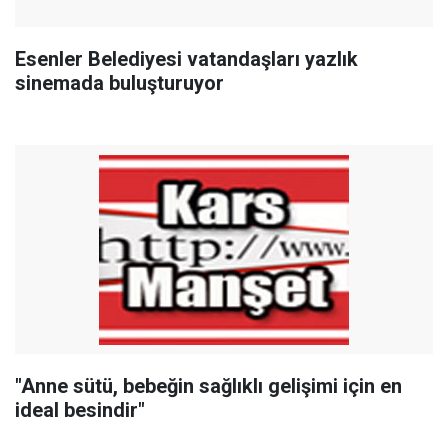
Esenler Belediyesi vatandaşları yazlık
sinemada buluşturuyor
"Anne sütü, bebeğin sağlıklı gelişimi için en
ideal besindir"