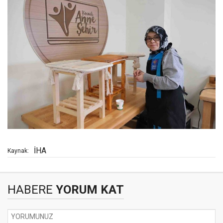
İHA
Kaynak:
HABERE
YORUM KAT