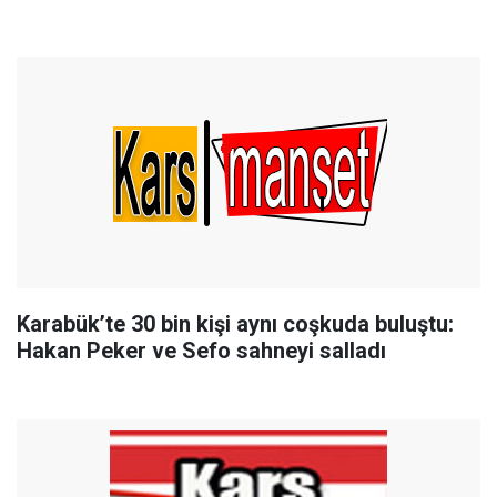
Karabük’te 30 bin kişi aynı coşkuda buluştu:
Hakan Peker ve Sefo sahneyi salladı