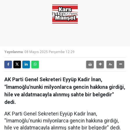
Yayınlanma:
08 Mayıs 2025 Perşembe 12:29
AK Parti Genel Sekreteri Eyyüp Kadir İnan,
"İmamoğlu'nunki milyonlarca gencin hakkına girdiği,
hile ve aldatmacayla alınmış sahte bir belgedir"
dedi.
AK Parti Genel Sekreteri Eyyüp Kadir İnan,
"İmamoğlu'nunki milyonlarca gencin hakkına girdiği,
hile ve aldatmacayla alınmış sahte bir belgedir" dedi.