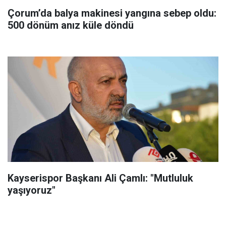
Çorum’da balya makinesi yangına sebep oldu:
500 dönüm anız küle döndü
Kayserispor Başkanı Ali Çamlı: "Mutluluk
yaşıyoruz"