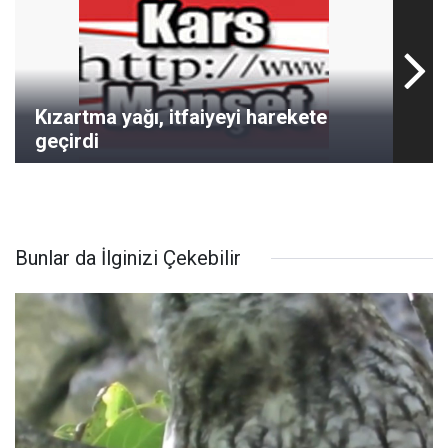
Kızartma yağı, itfaiyeyi harekete
geçirdi
Bunlar da İlginizi Çekebilir