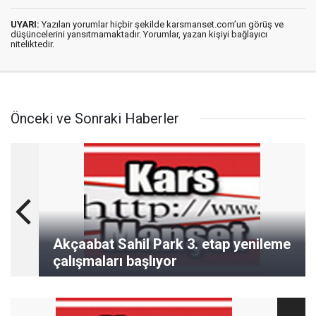
UYARI:
Yazılan yorumlar hiçbir şekilde karsmanset.com’un görüş ve
düşüncelerini yansıtmamaktadır. Yorumlar, yazan kişiyi bağlayıcı
niteliktedir.
Önceki ve Sonraki Haberler
Akçaabat Sahil Park 3. etap yenileme
çalışmaları başlıyor