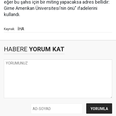
eğer bu şahıs için bir miting yapacaksa adres bellidir:
Girne Amerikan Üniversitesi'nin önü" ifadelerini
kullandı.
İHA
Kaynak:
HABERE
YORUM KAT