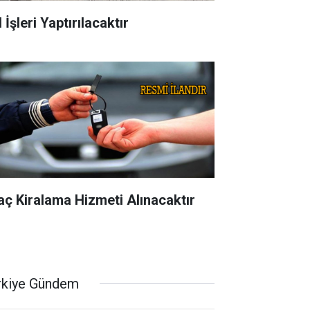
 İşleri Yaptırılacaktır
aç Kiralama Hizmeti Alınacaktır
rkiye Gündem