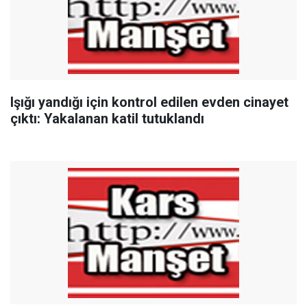
Işığı yandığı için kontrol edilen evden cinayet
çıktı: Yakalanan katil tutuklandı