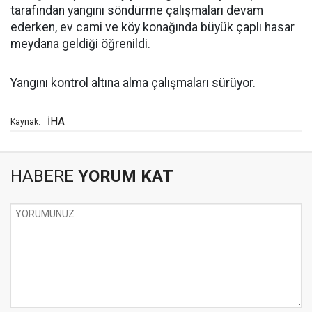
tarafından yangını söndürme çalışmaları devam
ederken, ev cami ve köy konağında büyük çaplı hasar
meydana geldiği öğrenildi.
Yangını kontrol altına alma çalışmaları sürüyor.
İHA
Kaynak:
HABERE
YORUM KAT