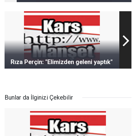
Rıza Perçin: "Elimizden geleni yaptık"
Bunlar da İlginizi Çekebilir