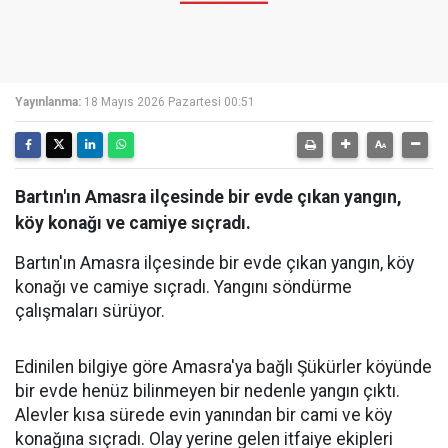
Yayınlanma:
18 Mayıs 2026 Pazartesi 00:51
Bartın'ın Amasra ilçesinde bir evde çıkan yangın,
köy konağı ve camiye sıçradı.
Bartın'ın Amasra ilçesinde bir evde çıkan yangın, köy
konağı ve camiye sıçradı. Yangını söndürme
çalışmaları sürüyor.
Edinilen bilgiye göre Amasra'ya bağlı Şükürler köyünde
bir evde henüz bilinmeyen bir nedenle yangın çıktı.
Alevler kısa sürede evin yanından bir cami ve köy
konağına sıçradı. Olay yerine gelen itfaiye ekipleri