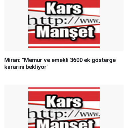
Miran: "Memur ve emekli 3600 ek gösterge
kararını bekliyor"