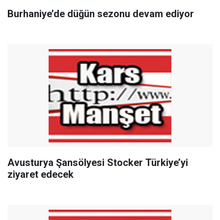
Burhaniye’de düğün sezonu devam ediyor
Avusturya Şansölyesi Stocker Türkiye’yi
ziyaret edecek