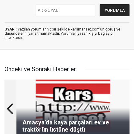
UYARI:
Yazılan yorumlar hiçbir şekilde karsmanset.com’un görüş ve
düşüncelerini yansıtmamaktadır. Yorumlar, yazan kişiyi bağlayıcı
niteliktedir.
Önceki ve Sonraki Haberler
Amasya’da kaya parçaları ev ve
traktörün üstüne düştü