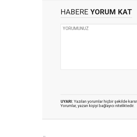
HABERE
YORUM KAT
UYARI:
Yazılan yorumlar hiçbir şekilde kar
Yorumlar, yazan kişiyi bağlayıcı niteliktedir.