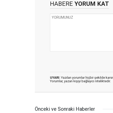
HABERE
YORUM KAT
UYARI:
Yazılan yorumlar hiçbir şekilde kar
Yorumlar, yazan kişiyi bağlayıcı niteliktedir.
Önceki ve Sonraki Haberler