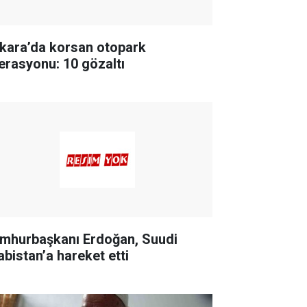
kara’da korsan otopark
erasyonu: 10 gözaltı
mhurbaşkanı Erdoğan, Suudi
abistan’a hareket etti