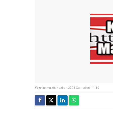
Yayınlanma:
06 Haziran 2026 Cumartesi 11:10