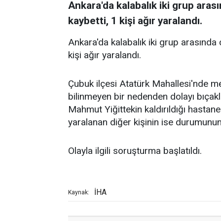
Ankara'da kalabalık iki grup arası
kaybetti, 1 kişi ağır yaralandı.
Ankara'da kalabalık iki grup arasında ç
kişi ağır yaralandı.
Çubuk ilçesi Atatürk Mahallesi'nde me
bilinmeyen bir nedenden dolayı bıçak
Mahmut Yiğittekin kaldırıldığı hastane
yaralanan diğer kişinin ise durumunun
Olayla ilgili soruşturma başlatıldı.
İHA
Kaynak: