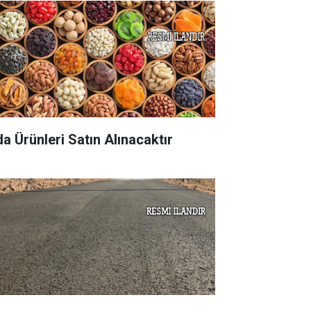
da Ürünleri Satın Alınacaktır