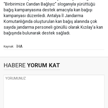
"Birbirimize Candan Bağlıyız" sloganıyla yürüttüğü
bağış kampanyasına destek amacıyla kan bağışı
kampanyası düzenledi. Antalya İl Jandarma
Komutanlığında oluşturulan kan bağış alanında çok
sayıda jandarma personeli gönüllü olarak Kızılay'a kan
bağışında bulunarak destek sağladı.
İHA
Kaynak:
HABERE
YORUM KAT