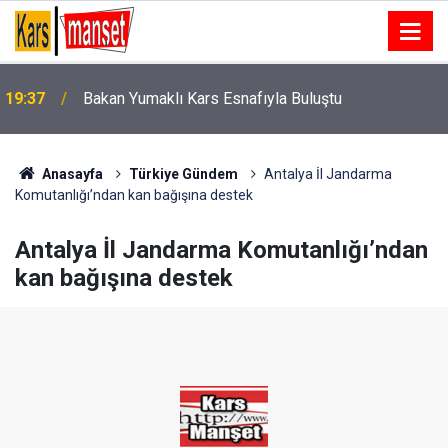
19:37
Bakan Yumaklı Kars Esnafıyla Buluştu
Anasayfa
Türkiye Gündem
Antalya İl Jandarma
Komutanlığı’ndan kan bağışına destek
Antalya İl Jandarma Komutanlığı’ndan
kan bağışına destek