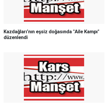
Kazdağları’nın eşsiz doğasında "Aile Kampı"
düzenlendi