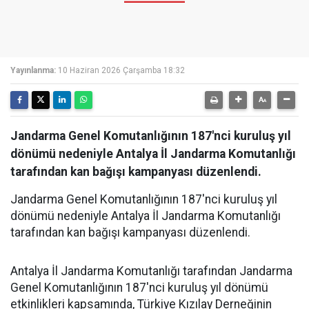
Yayınlanma:
10 Haziran 2026 Çarşamba 18:32
Jandarma Genel Komutanlığının 187'nci kuruluş yıl
dönümü nedeniyle Antalya İl Jandarma Komutanlığı
tarafından kan bağışı kampanyası düzenlendi.
Jandarma Genel Komutanlığının 187'nci kuruluş yıl
dönümü nedeniyle Antalya İl Jandarma Komutanlığı
tarafından kan bağışı kampanyası düzenlendi.
Antalya İl Jandarma Komutanlığı tarafından Jandarma
Genel Komutanlığının 187'nci kuruluş yıl dönümü
etkinlikleri kapsamında, Türkiye Kızılay Derneğinin