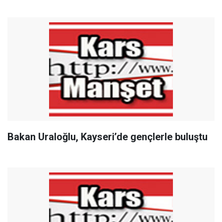
Bakan Uraloğlu, Kayseri’de gençlerle buluştu