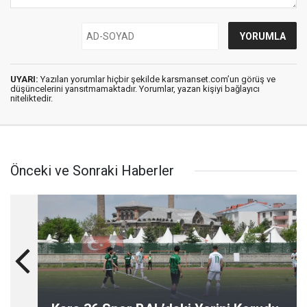
UYARI:
Yazılan yorumlar hiçbir şekilde karsmanset.com’un görüş ve
düşüncelerini yansıtmamaktadır. Yorumlar, yazan kişiyi bağlayıcı
niteliktedir.
Önceki ve Sonraki Haberler