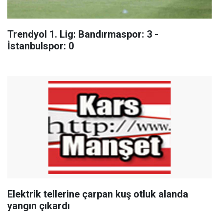
Trendyol 1. Lig: Bandırmaspor: 3 -
İstanbulspor: 0
Elektrik tellerine çarpan kuş otluk alanda
yangın çıkardı