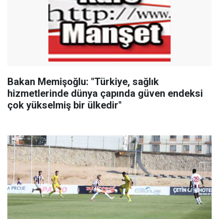
Bakan Memişoğlu: "Türkiye, sağlık
hizmetlerinde dünya çapında güven endeksi
çok yükselmiş bir ülkedir"