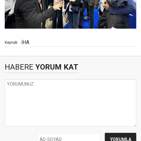
İHA
Kaynak:
HABERE
YORUM KAT