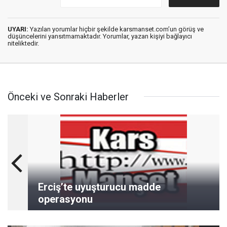
UYARI:
Yazılan yorumlar hiçbir şekilde karsmanset.com’un görüş ve
düşüncelerini yansıtmamaktadır. Yorumlar, yazan kişiyi bağlayıcı
niteliktedir.
Önceki ve Sonraki Haberler
Erciş’te uyuşturucu madde
operasyonu