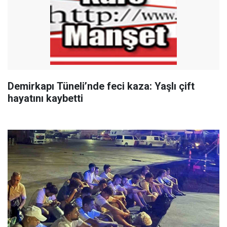
Demirkapı Tüneli’nde feci kaza: Yaşlı çift
hayatını kaybetti