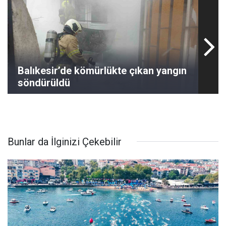
Balıkesir’de kömürlükte çıkan yangın
söndürüldü
Bunlar da İlginizi Çekebilir