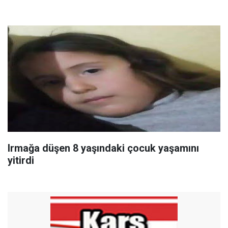
Irmağa düşen 8 yaşındaki çocuk yaşamını
yitirdi