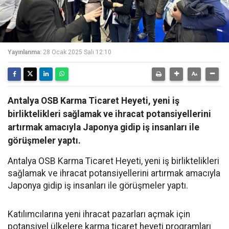
Yayınlanma:
28 Ocak 2025 Salı 12:10
Antalya OSB Karma Ticaret Heyeti, yeni iş
birliktelikleri sağlamak ve ihracat potansiyellerini
artırmak amacıyla Japonya gidip iş insanları ile
görüşmeler yaptı.
Antalya OSB Karma Ticaret Heyeti, yeni iş birliktelikleri
sağlamak ve ihracat potansiyellerini artırmak amacıyla
Japonya gidip iş insanları ile görüşmeler yaptı.
Katılımcılarına yeni ihracat pazarları açmak için
potansiyel ülkelere karma ticaret heyeti programları