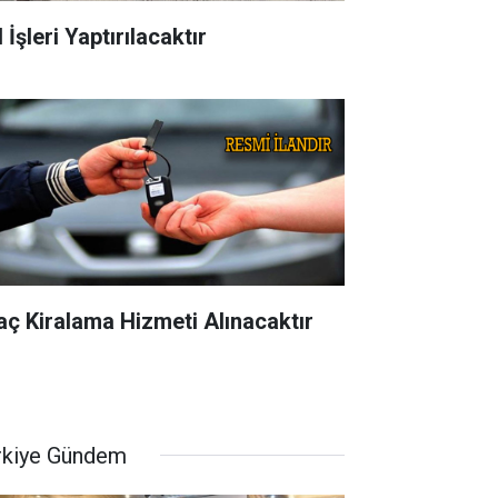
 İşleri Yaptırılacaktır
aç Kiralama Hizmeti Alınacaktır
rkiye Gündem