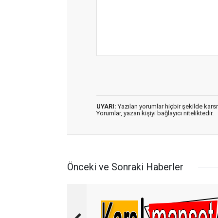
UYARI:
Yazılan yorumlar hiçbir şekilde kar
Yorumlar, yazan kişiyi bağlayıcı niteliktedir.
Önceki ve Sonraki Haberler