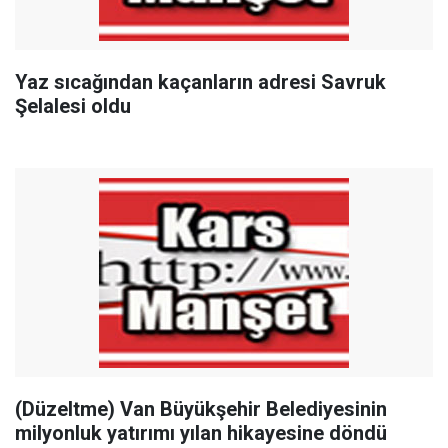
Yaz sıcağından kaçanların adresi Savruk
Şelalesi oldu
(Düzeltme) Van Büyükşehir Belediyesinin
milyonluk yatırımı yılan hikayesine döndü