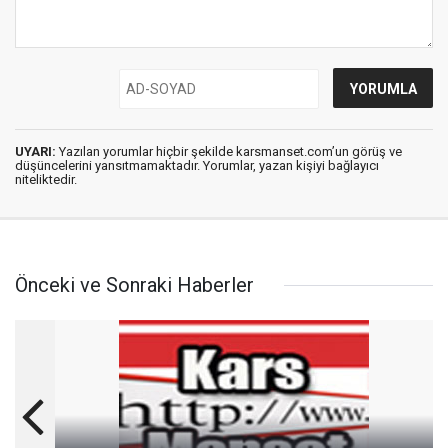
UYARI:
Yazılan yorumlar hiçbir şekilde karsmanset.com’un görüş ve
düşüncelerini yansıtmamaktadır. Yorumlar, yazan kişiyi bağlayıcı
niteliktedir.
Önceki ve Sonraki Haberler