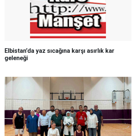
Elbistan’da yaz sıcağına karşı asırlık kar
geleneği