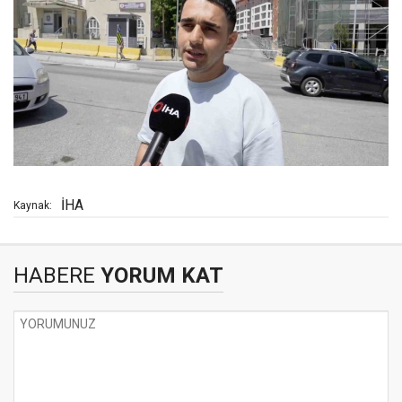
İHA
Kaynak:
HABERE
YORUM KAT