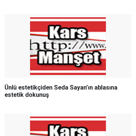
Ünlü estetikçiden Seda Sayan’ın ablasına
estetik dokunuş