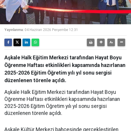
Yayınlanma:
04 Haziran 2026 Perşembe 12:31
Aşkale Halk Eğitim Merkezi tarafından Hayat Boyu
Öğrenme Haftası etkinlikleri kapsamında hazırlanan
2025-2026 Eğitim Öğretim yılı yıl sonu sergisi
düzenlenen törenle açıldı.
Aşkale Halk Eğitim Merkezi tarafından Hayat Boyu
Öğrenme Haftası etkinlikleri kapsamında hazırlanan
2025-2026 Eğitim Öğretim yılı yıl sonu sergisi
düzenlenen törenle açıldı.
Aşkale Kültür Merkezi bahçesinde gerçekleştirilen