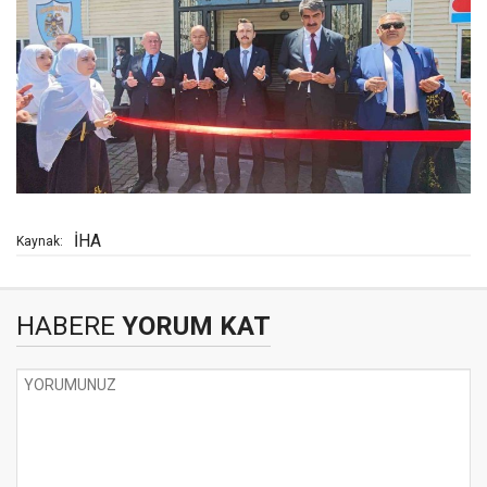
İHA
Kaynak:
HABERE
YORUM KAT