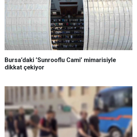
Bursa’daki ’Sunrooflu Cami’ mimarisiyle
dikkat çekiyor