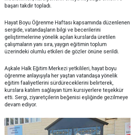
başarı takdir topladı.
Hayat Boyu Öğrenme Haftası kapsamında düzenlenen
sergide, vatandaşların bilgi ve becerilerini
geliştirmelerine yönelik açılan kurslarda üretilen
çalışmaların yanı sıra, yaygın eğitimin toplum
üzerindeki olumlu etkileri de gözler önüne serildi.
Aşkale Halk Eğitim Merkezi yetkilileri, hayat boyu
öğrenme anlayışıyla her yaştan vatandaşa yönelik
eğitim faaliyetlerini sürdüreceklerini belirterek,
kurslara katılım sağlayan tüm kursiyerlere teşekkür
etti. Sergi, ziyaretçilerin beğenisi eşliğinde gezilmeye
devam ediyor.