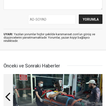
UYARI:
Yazılan yorumlar hiçbir şekilde karsmanset.com’un görüş ve
düşüncelerini yansıtmamaktadır. Yorumlar, yazan kişiyi bağlayıcı
niteliktedir.
Önceki ve Sonraki Haberler