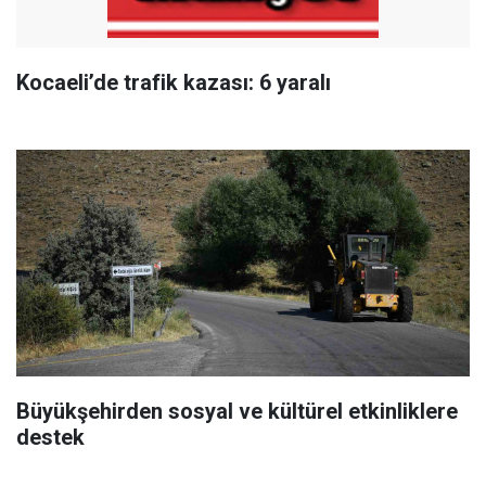
Kocaeli’de trafik kazası: 6 yaralı
Büyükşehirden sosyal ve kültürel etkinliklere
destek