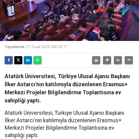
Yayınlanma:
21 Ocak 2025 Salı 09:11
Atatürk Üniversitesi, Türkiye Ulusal Ajansı Başkanı
İlker Astarcı'nın katılımıyla düzenlenen Erasmus+
Merkezi Projeler Bilgilendirme Toplantısına ev
sahipliği yaptı.
Atatürk Üniversitesi, Türkiye Ulusal Ajansı Başkanı
İlker Astarcı'nın katılımıyla düzenlenen Erasmus+
Merkezi Projeler Bilgilendirme Toplantısına ev
sahipliği yaptı.