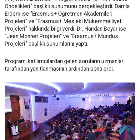
Öncelikleri" başlıklı sunumunu gerçekleştirdi. Damla
Erdem ise "Erasmus+ Öğretmen Akademileri
Projeleri" ve "Erasmus+ Mesleki Mükemmelliyet
Projeleri" hakkında bilgi verdi. Dr. Handan Boyar ise
"Jean Monnet Projeleri" ve "Erasmus+ Mundus
Projeleri" başlıklı sunumlarını yaptı.
Program, katılımcılardan gelen soruların uzmanlar
tarafından yanıtlanmasının ardından sona erdi.