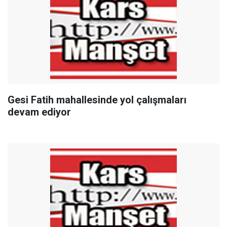
Gesi Fatih mahallesinde yol çalışmaları
devam ediyor