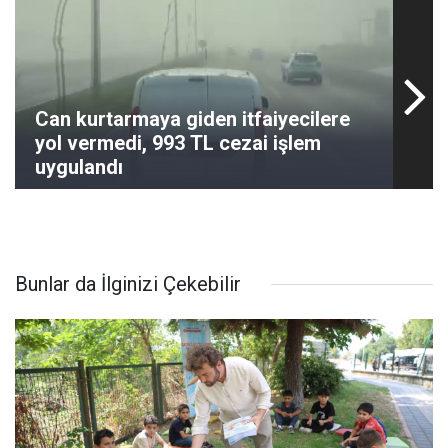
Can kurtarmaya giden itfaiyecilere
yol vermedi, 993 TL cezai işlem
uygulandı
Bunlar da İlginizi Çekebilir