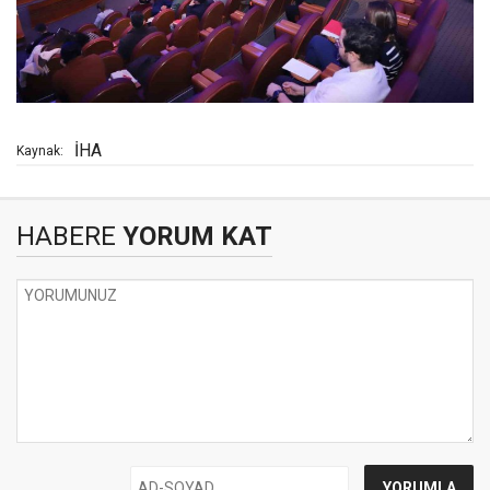
İHA
Kaynak:
HABERE
YORUM KAT