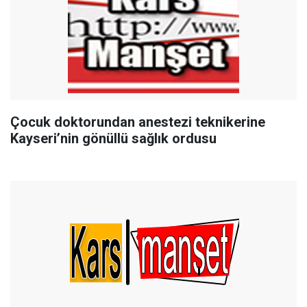
Çocuk doktorundan anestezi teknikerine
Kayseri’nin gönüllü sağlık ordusu