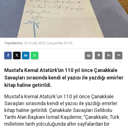
Yayınlanma:
29 Ocak 2025 Çarşamba 09:50
Mustafa Kemal Atatürk'ün 110 yıl önce Çanakkale
Savaşları sırasında kendi el yazısı ile yazdığı emirler
kitap haline getirildi.
Mustafa Kemal Atatürk'ün 110 yıl önce Çanakkale
Savaşları sırasında kendi el yazısı ile yazdığı emirler
kitap haline getirildi. Çanakkale Savaşları Gelibolu
Tarihi Alan Başkanı İsmail Kaşdemir, "Çanakkale, Türk
milletinin tarih yolculuğunda altın sayfalardan bir