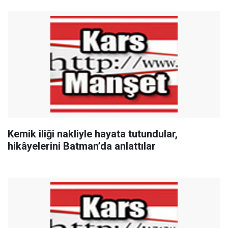
Kemik iliği nakliyle hayata tutundular,
hikâyelerini Batman’da anlattılar