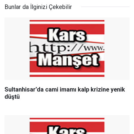
Bunlar da İlginizi Çekebilir
Sultanhisar’da cami imamı kalp krizine yenik
düştü