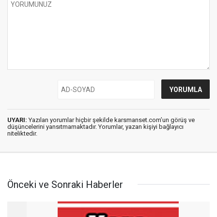
UYARI:
Yazılan yorumlar hiçbir şekilde karsmanset.com’un görüş ve
düşüncelerini yansıtmamaktadır. Yorumlar, yazan kişiyi bağlayıcı
niteliktedir.
Önceki ve Sonraki Haberler