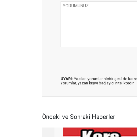
UYARI:
Yazılan yorumlar hiçbir şekilde kar
Yorumlar, yazan kişiyi bağlayıcı niteliktedir.
Önceki ve Sonraki Haberler