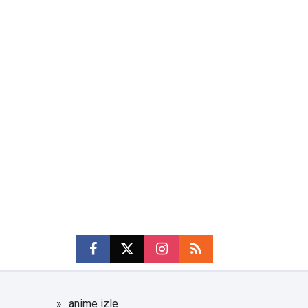
anime izle