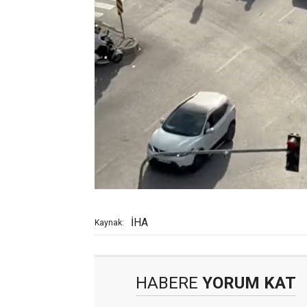
İHA
Kaynak:
HABERE
YORUM KAT