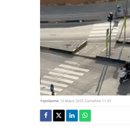
Yayınlanma:
10 Mayıs 2025 Cumartesi 11:33