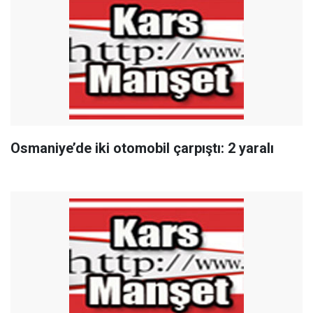
Osmaniye’de iki otomobil çarpıştı: 2 yaralı