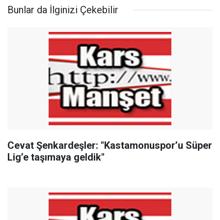
Bunlar da İlginizi Çekebilir
Cevat Şenkardeşler: "Kastamonuspor’u Süper
Lig’e taşımaya geldik"