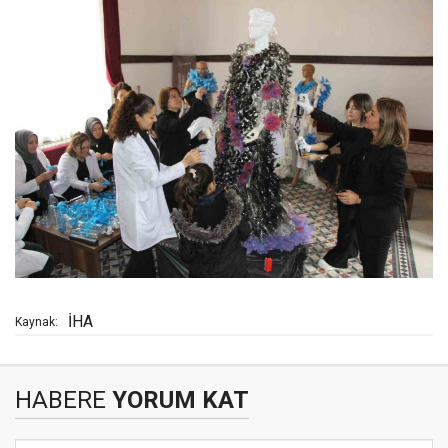
İHA
Kaynak:
HABERE
YORUM KAT