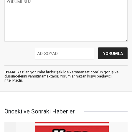
UYARI:
Yazılan yorumlar hiçbir şekilde karsmanset.com’un görüş ve
düşüncelerini yansıtmamaktadır. Yorumlar, yazan kişiyi bağlayıcı
niteliktedir.
Önceki ve Sonraki Haberler