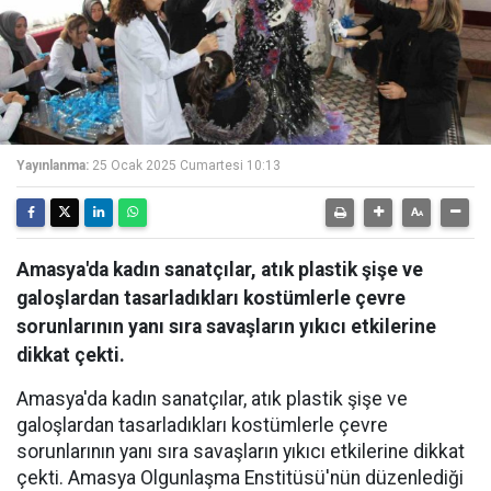
Yayınlanma:
25 Ocak 2025 Cumartesi 10:13
Amasya'da kadın sanatçılar, atık plastik şişe ve
galoşlardan tasarladıkları kostümlerle çevre
sorunlarının yanı sıra savaşların yıkıcı etkilerine
dikkat çekti.
Amasya'da kadın sanatçılar, atık plastik şişe ve
galoşlardan tasarladıkları kostümlerle çevre
sorunlarının yanı sıra savaşların yıkıcı etkilerine dikkat
çekti. Amasya Olgunlaşma Enstitüsü'nün düzenlediği