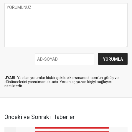
UYARI:
Yazılan yorumlar hiçbir şekilde karsmanset.com’un görüş ve
düşüncelerini yansıtmamaktadır. Yorumlar, yazan kişiyi bağlayıcı
niteliktedir.
Önceki ve Sonraki Haberler