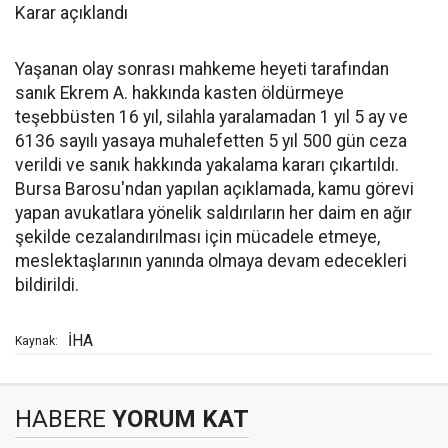
Karar açıklandı
Yaşanan olay sonrası mahkeme heyeti tarafından
sanık Ekrem A. hakkında kasten öldürmeye
teşebbüsten 16 yıl, silahla yaralamadan 1 yıl 5 ay ve
6136 sayılı yasaya muhalefetten 5 yıl 500 gün ceza
verildi ve sanık hakkında yakalama kararı çıkartıldı.
Bursa Barosu'ndan yapılan açıklamada, kamu görevi
yapan avukatlara yönelik saldırıların her daim en ağır
şekilde cezalandırılması için mücadele etmeye,
meslektaşlarının yanında olmaya devam edecekleri
bildirildi.
İHA
Kaynak:
HABERE
YORUM KAT