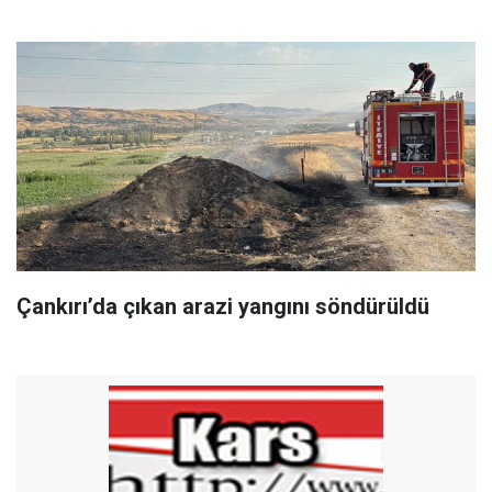
Çankırı’da çıkan arazi yangını söndürüldü