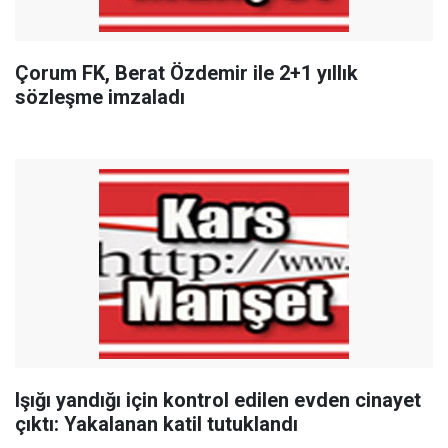
Çorum FK, Berat Özdemir ile 2+1 yıllık
sözleşme imzaladı
Işığı yandığı için kontrol edilen evden cinayet
çıktı: Yakalanan katil tutuklandı