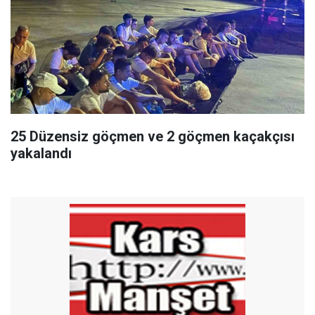
25 Düzensiz göçmen ve 2 göçmen kaçakçısı
yakalandı