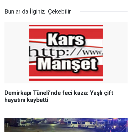
Bunlar da İlginizi Çekebilir
Demirkapı Tüneli’nde feci kaza: Yaşlı çift
hayatını kaybetti