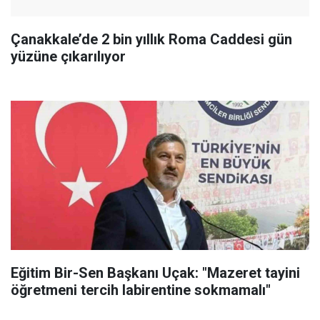
Çanakkale’de 2 bin yıllık Roma Caddesi gün
yüzüne çıkarılıyor
Eğitim Bir-Sen Başkanı Uçak: "Mazeret tayini
öğretmeni tercih labirentine sokmamalı"