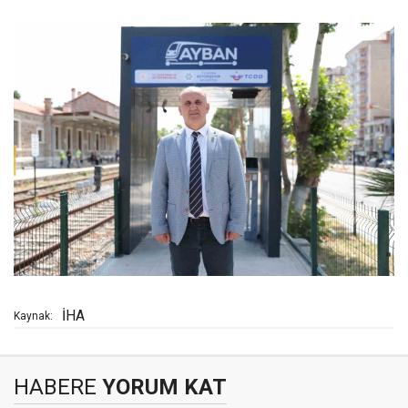
İHA
Kaynak:
HABERE
YORUM KAT