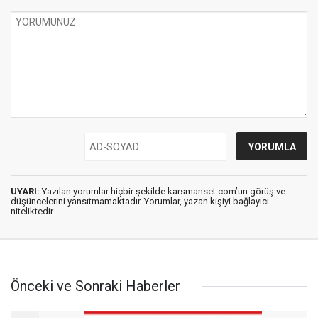
UYARI:
Yazılan yorumlar hiçbir şekilde karsmanset.com’un görüş ve
düşüncelerini yansıtmamaktadır. Yorumlar, yazan kişiyi bağlayıcı
niteliktedir.
Önceki ve Sonraki Haberler