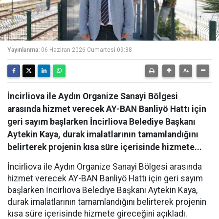
Yayınlanma:
06 Haziran 2026 Cumartesi 09:38
İncirliova ile Aydın Organize Sanayi Bölgesi
arasında hizmet verecek AY-BAN Banliyö Hattı için
geri sayım başlarken İncirliova Belediye Başkanı
Aytekin Kaya, durak imalatlarının tamamlandığını
belirterek projenin kısa süre içerisinde hizmete...
İncirliova ile Aydın Organize Sanayi Bölgesi arasında
hizmet verecek AY-BAN Banliyö Hattı için geri sayım
başlarken İncirliova Belediye Başkanı Aytekin Kaya,
durak imalatlarının tamamlandığını belirterek projenin
kısa süre içerisinde hizmete gireceğini açıkladı.