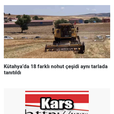
Kütahya’da 18 farklı nohut çeşidi aynı tarlada
tanıtıldı