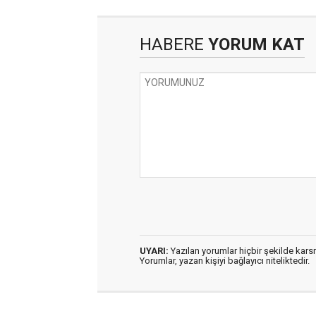
HABERE
YORUM KAT
UYARI:
Yazılan yorumlar hiçbir şekilde kar
Yorumlar, yazan kişiyi bağlayıcı niteliktedir.