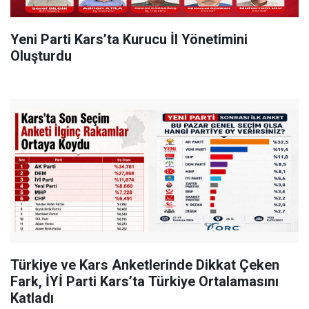
Yeni Parti Kars’ta Kurucu İl Yönetimini
Oluşturdu
Türkiye ve Kars Anketlerinde Dikkat Çeken
Fark, İYİ Parti Kars’ta Türkiye Ortalamasını
Katladı