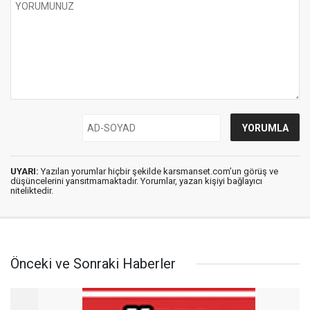
UYARI:
Yazılan yorumlar hiçbir şekilde karsmanset.com’un görüş ve
düşüncelerini yansıtmamaktadır. Yorumlar, yazan kişiyi bağlayıcı
niteliktedir.
Önceki ve Sonraki Haberler