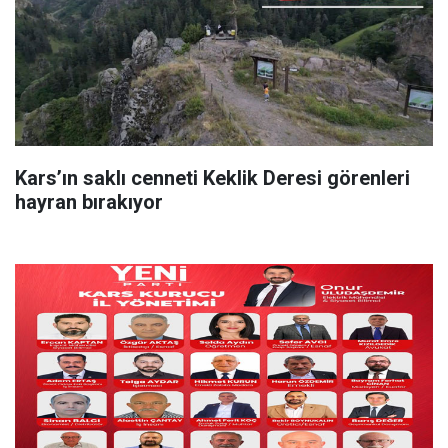
Kars’ın saklı cenneti Keklik Deresi görenleri
hayran bırakıyor