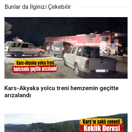
Bunlar da İlginizi Çekebilir
Kars-Akyaka yolcu treni hemzemin geçitte
arızalandı