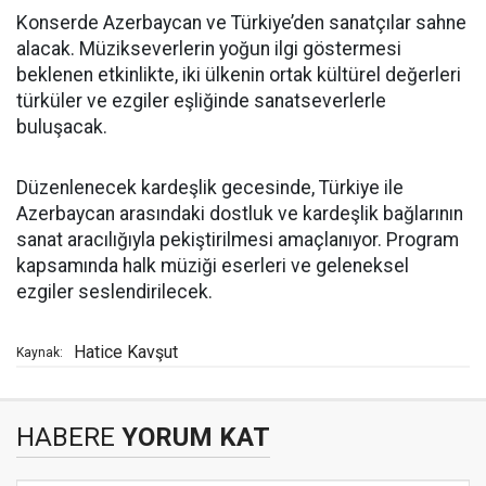
Konserde Azerbaycan ve Türkiye’den sanatçılar sahne
alacak. Müzikseverlerin yoğun ilgi göstermesi
beklenen etkinlikte, iki ülkenin ortak kültürel değerleri
türküler ve ezgiler eşliğinde sanatseverlerle
buluşacak.
Düzenlenecek kardeşlik gecesinde, Türkiye ile
Azerbaycan arasındaki dostluk ve kardeşlik bağlarının
sanat aracılığıyla pekiştirilmesi amaçlanıyor. Program
kapsamında halk müziği eserleri ve geleneksel
ezgiler seslendirilecek.
Hatice Kavşut
Kaynak:
HABERE
YORUM KAT