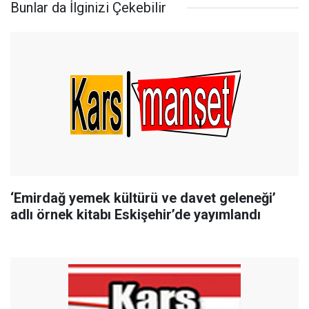
Bunlar da İlginizi Çekebilir
‘Emirdağ yemek kültürü ve davet geleneği’
adlı örnek kitabı Eskişehir’de yayımlandı