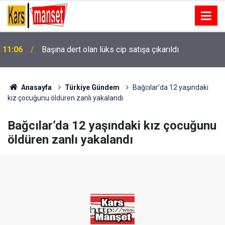
e
11:06
Başına dert olan lüks cip satışa çıkarıldı
Anasayfa
Türkiye Gündem
Bağcılar’da 12 yaşındaki
kız çocuğunu öldüren zanlı yakalandı
Bağcılar’da 12 yaşındaki kız çocuğunu
öldüren zanlı yakalandı