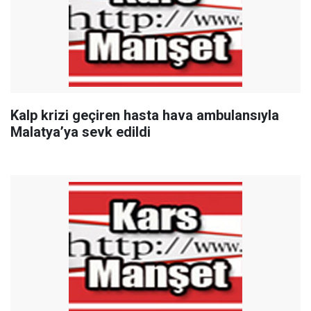
Kalp krizi geçiren hasta hava ambulansıyla
Malatya’ya sevk edildi