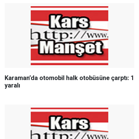
Karaman’da otomobil halk otobüsüne çarptı: 1
yaralı