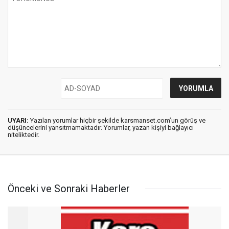
UYARI:
Yazılan yorumlar hiçbir şekilde karsmanset.com’un görüş ve
düşüncelerini yansıtmamaktadır. Yorumlar, yazan kişiyi bağlayıcı
niteliktedir.
Önceki ve Sonraki Haberler