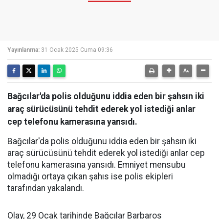
Yayınlanma:
31 Ocak 2025 Cuma 09:36
Bağcılar'da polis olduğunu iddia eden bir şahsın iki
araç sürücüsünü tehdit ederek yol istediği anlar
cep telefonu kamerasına yansıdı.
Bağcılar'da polis olduğunu iddia eden bir şahsın iki
araç sürücüsünü tehdit ederek yol istediği anlar cep
telefonu kamerasına yansıdı. Emniyet mensubu
olmadığı ortaya çıkan şahıs ise polis ekipleri
tarafından yakalandı.
Olay, 29 Ocak tarihinde Bağcılar Barbaros