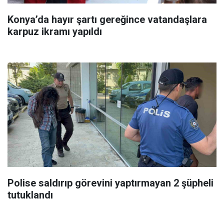
Konya’da hayır şartı gereğince vatandaşlara
karpuz ikramı yapıldı
Polise saldırıp görevini yaptırmayan 2 şüpheli
tutuklandı