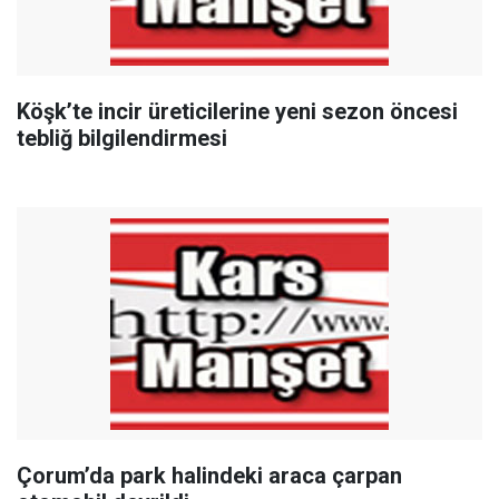
Köşk’te incir üreticilerine yeni sezon öncesi
tebliğ bilgilendirmesi
Çorum’da park halindeki araca çarpan