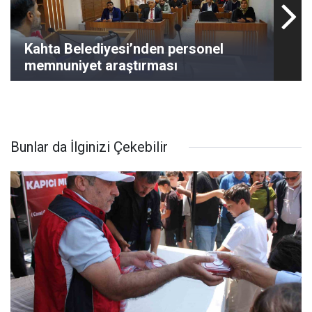
Kahta Belediyesi’nden personel
memnuniyet araştırması
Bunlar da İlginizi Çekebilir