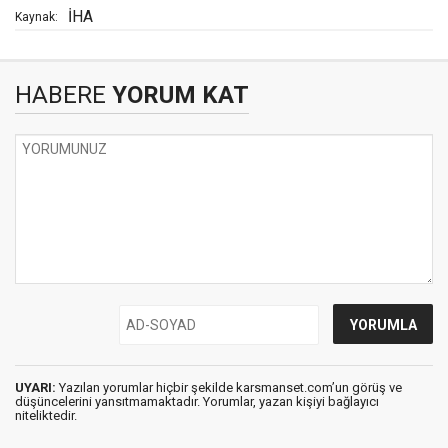
İHA
Kaynak:
HABERE
YORUM KAT
UYARI:
Yazılan yorumlar hiçbir şekilde karsmanset.com’un görüş ve
düşüncelerini yansıtmamaktadır. Yorumlar, yazan kişiyi bağlayıcı
niteliktedir.