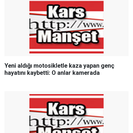
Yeni aldığı motosikletle kaza yapan genç
hayatını kaybetti: O anlar kamerada