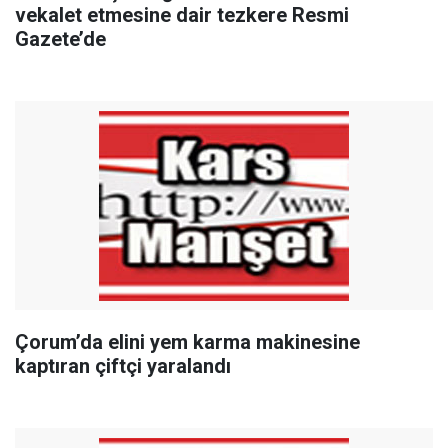
vekalet etmesine dair tezkere Resmi
Gazete’de
Çorum’da elini yem karma makinesine
kaptıran çiftçi yaralandı