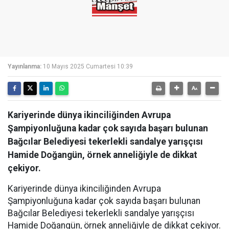
Yayınlanma:
10 Mayıs 2025 Cumartesi 10:39
Kariyerinde dünya ikinciliğinden Avrupa
Şampiyonluğuna kadar çok sayıda başarı bulunan
Bağcılar Belediyesi tekerlekli sandalye yarışçısı
Hamide Doğangün, örnek anneliğiyle de dikkat
çekiyor.
Kariyerinde dünya ikinciliğinden Avrupa
Şampiyonluğuna kadar çok sayıda başarı bulunan
Bağcılar Belediyesi tekerlekli sandalye yarışçısı
Hamide Doğangün, örnek anneliğiyle de dikkat çekiyor.