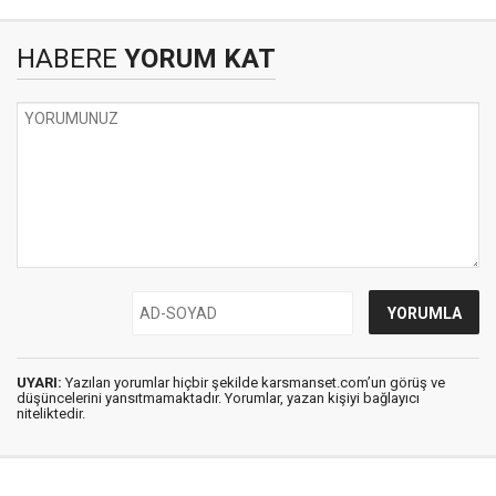
HABERE
YORUM KAT
UYARI:
Yazılan yorumlar hiçbir şekilde karsmanset.com’un görüş ve
düşüncelerini yansıtmamaktadır. Yorumlar, yazan kişiyi bağlayıcı
niteliktedir.