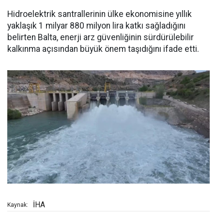
Hidroelektrik santrallerinin ülke ekonomisine yıllık
yaklaşık 1 milyar 880 milyon lira katkı sağladığını
belirten Balta, enerji arz güvenliğinin sürdürülebilir
kalkınma açısından büyük önem taşıdığını ifade etti.
İHA
Kaynak: