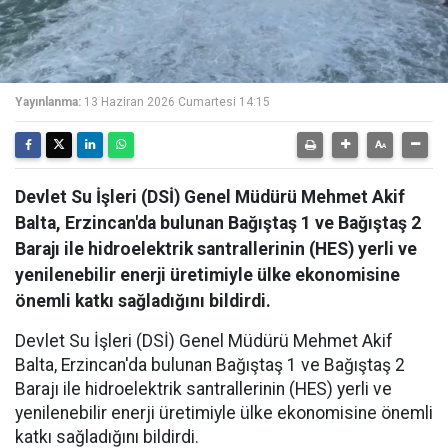
Yayınlanma:
13 Haziran 2026 Cumartesi 14:15
Devlet Su İşleri (DSİ) Genel Müdürü Mehmet Akif
Balta, Erzincan'da bulunan Bağıştaş 1 ve Bağıştaş 2
Barajı ile hidroelektrik santrallerinin (HES) yerli ve
yenilenebilir enerji üretimiyle ülke ekonomisine
önemli katkı sağladığını bildirdi.
Devlet Su İşleri (DSİ) Genel Müdürü Mehmet Akif
Balta, Erzincan'da bulunan Bağıştaş 1 ve Bağıştaş 2
Barajı ile hidroelektrik santrallerinin (HES) yerli ve
yenilenebilir enerji üretimiyle ülke ekonomisine önemli
katkı sağladığını bildirdi.