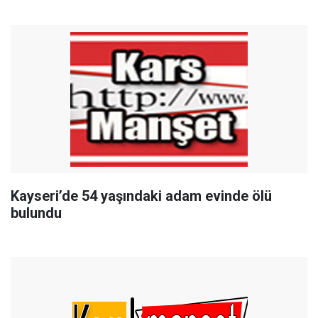
Kayseri’de 54 yaşındaki adam evinde ölü
bulundu