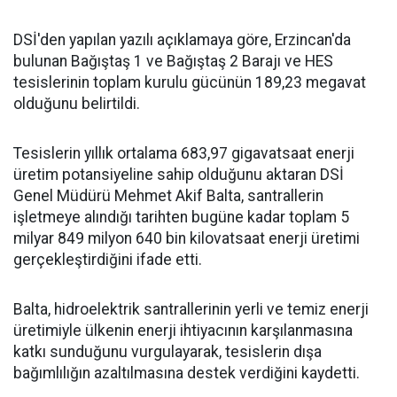
DSİ'den yapılan yazılı açıklamaya göre, Erzincan'da
bulunan Bağıştaş 1 ve Bağıştaş 2 Barajı ve HES
tesislerinin toplam kurulu gücünün 189,23 megavat
olduğunu belirtildi.
Tesislerin yıllık ortalama 683,97 gigavatsaat enerji
üretim potansiyeline sahip olduğunu aktaran DSİ
Genel Müdürü Mehmet Akif Balta, santrallerin
işletmeye alındığı tarihten bugüne kadar toplam 5
milyar 849 milyon 640 bin kilovatsaat enerji üretimi
gerçekleştirdiğini ifade etti.
Balta, hidroelektrik santrallerinin yerli ve temiz enerji
üretimiyle ülkenin enerji ihtiyacının karşılanmasına
katkı sunduğunu vurgulayarak, tesislerin dışa
bağımlılığın azaltılmasına destek verdiğini kaydetti.