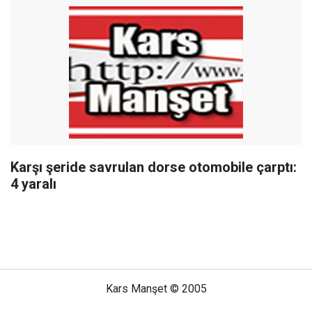
Karşı şeride savrulan dorse otomobile çarptı:
4 yaralı
Kars Manşet © 2005