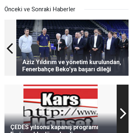
Önceki ve Sonraki Haberler
Aziz Yıldırım ve yönetim kurulundan,
Fenerbahçe Beko’ya başarı dileği
ÇEDES yılsonu kapanış programı