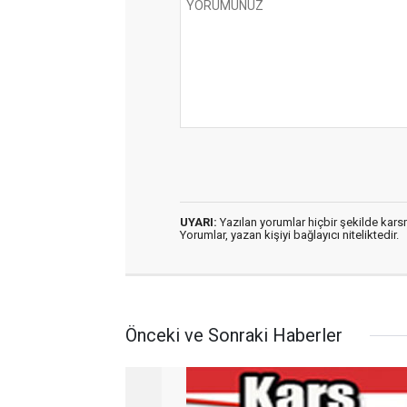
UYARI:
Yazılan yorumlar hiçbir şekilde kar
Yorumlar, yazan kişiyi bağlayıcı niteliktedir.
Önceki ve Sonraki Haberler