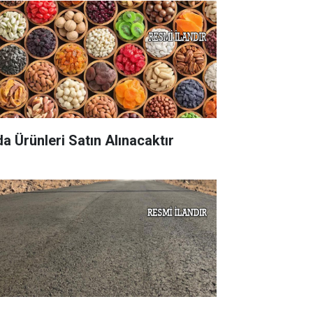
da Ürünleri Satın Alınacaktır