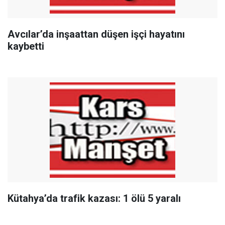
Avcılar’da inşaattan düşen işçi hayatını
kaybetti
Kütahya’da trafik kazası: 1 ölü 5 yaralı