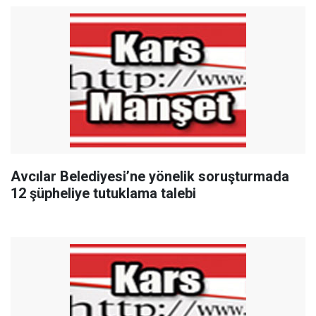
Avcılar Belediyesi’ne yönelik soruşturmada
12 şüpheliye tutuklama talebi