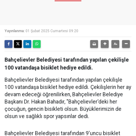
Yayınlanma:
01 Şubat 2025 Cumartesi 09:20
Bahçelievler Belediyesi tarafından yapılan çekilişle
100 vatandaşa bisiklet hediye edildi.
Bahçelievler Belediyesi tarafından yapılan çekilişle
100 vatandaşa bisiklet hediye edildi. Çekilişlerin her ay
devam edeceği öğrenilirken, Bahçelievler Belediye
Başkanı Dr. Hakan Bahadır, "Bahçelievler'deki her
çocuğun, gencin bisikleti olsun. Büyüklerimizin de
olsun ve sağlıklı spor yapsınlar dedi.
Bahçelievler Belediyesi tarafından 9'uncu bisiklet