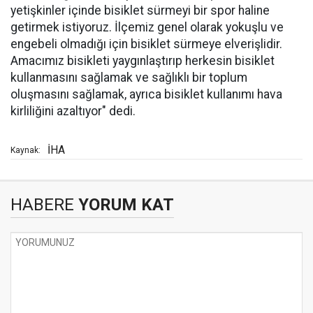
yetişkinler içinde bisiklet sürmeyi bir spor haline
getirmek istiyoruz. İlçemiz genel olarak yokuşlu ve
engebeli olmadığı için bisiklet sürmeye elverişlidir.
Amacımız bisikleti yaygınlaştırıp herkesin bisiklet
kullanmasını sağlamak ve sağlıklı bir toplum
oluşmasını sağlamak, ayrıca bisiklet kullanımı hava
kirliliğini azaltıyor" dedi.
İHA
Kaynak:
HABERE
YORUM KAT