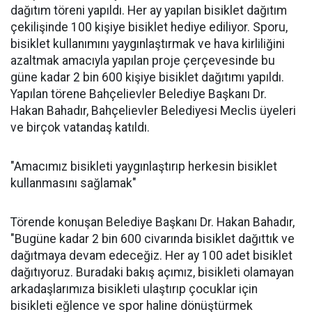
dağıtım töreni yapıldı. Her ay yapılan bisiklet dağıtım
çekilişinde 100 kişiye bisiklet hediye ediliyor. Sporu,
bisiklet kullanımını yaygınlaştırmak ve hava kirliliğini
azaltmak amacıyla yapılan proje çerçevesinde bu
güne kadar 2 bin 600 kişiye bisiklet dağıtımı yapıldı.
Yapılan törene Bahçelievler Belediye Başkanı Dr.
Hakan Bahadır, Bahçelievler Belediyesi Meclis üyeleri
ve birçok vatandaş katıldı.
"Amacımız bisikleti yaygınlaştırıp herkesin bisiklet
kullanmasını sağlamak"
Törende konuşan Belediye Başkanı Dr. Hakan Bahadır,
"Bugüne kadar 2 bin 600 civarında bisiklet dağıttık ve
dağıtmaya devam edeceğiz. Her ay 100 adet bisiklet
dağıtıyoruz. Buradaki bakış açımız, bisikleti olamayan
arkadaşlarımıza bisikleti ulaştırıp çocuklar için
bisikleti eğlence ve spor haline dönüştürmek