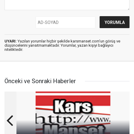
UYARI:
Yazılan yorumlar hiçbir şekilde karsmanset.com’un görüş ve
düşüncelerini yansıtmamaktadır. Yorumlar, yazan kişiyi bağlayıcı
niteliktedir.
Önceki ve Sonraki Haberler