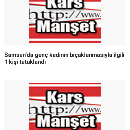
Samsun’da genç kadının bıçaklanmasıyla ilgili
1 kişi tutuklandı