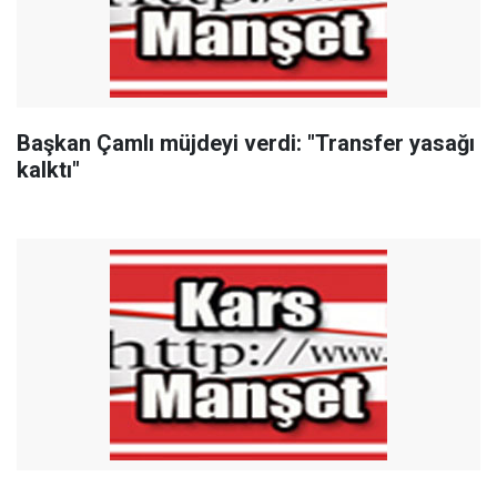
Başkan Çamlı müjdeyi verdi: "Transfer yasağı
kalktı"