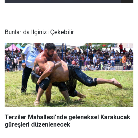
Bunlar da İlginizi Çekebilir
Terziler Mahallesi’nde geleneksel Karakucak
güreşleri düzenlenecek