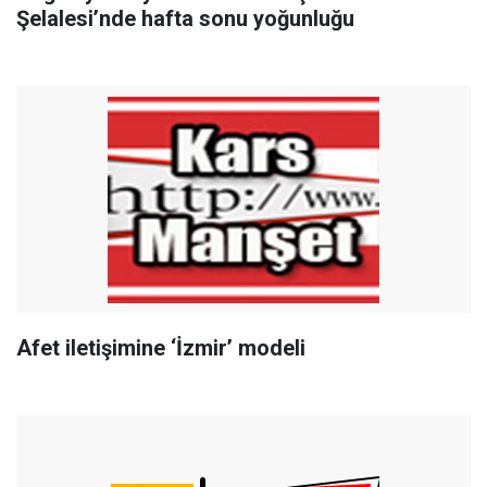
Şelalesi’nde hafta sonu yoğunluğu
Afet iletişimine ‘İzmir’ modeli