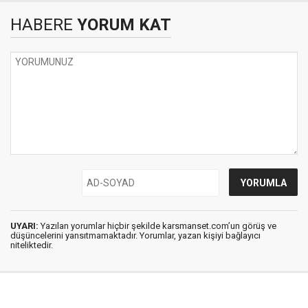
HABERE
YORUM KAT
UYARI:
Yazılan yorumlar hiçbir şekilde karsmanset.com’un görüş ve
düşüncelerini yansıtmamaktadır. Yorumlar, yazan kişiyi bağlayıcı
niteliktedir.