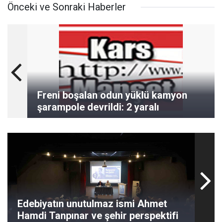
Önceki ve Sonraki Haberler
Freni boşalan odun yüklü kamyon
şarampole devrildi: 2 yaralı
Edebiyatın unutulmaz ismi Ahmet
Hamdi Tanpınar ve şehir perspektifi