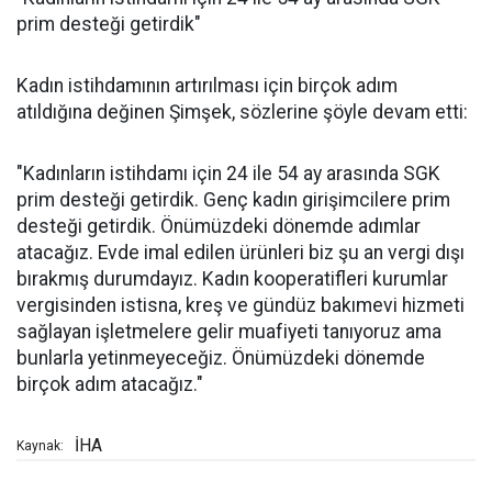
prim desteği getirdik"
Kadın istihdamının artırılması için birçok adım
atıldığına değinen Şimşek, sözlerine şöyle devam etti:
"Kadınların istihdamı için 24 ile 54 ay arasında SGK
prim desteği getirdik. Genç kadın girişimcilere prim
desteği getirdik. Önümüzdeki dönemde adımlar
atacağız. Evde imal edilen ürünleri biz şu an vergi dışı
bırakmış durumdayız. Kadın kooperatifleri kurumlar
vergisinden istisna, kreş ve gündüz bakımevi hizmeti
sağlayan işletmelere gelir muafiyeti tanıyoruz ama
bunlarla yetinmeyeceğiz. Önümüzdeki dönemde
birçok adım atacağız."
İHA
Kaynak: