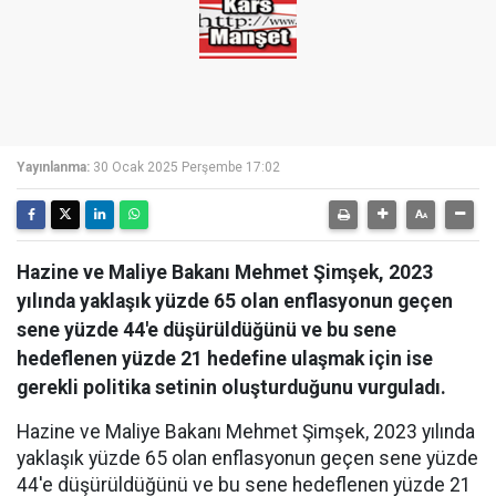
Yayınlanma:
30 Ocak 2025 Perşembe 17:02
Hazine ve Maliye Bakanı Mehmet Şimşek, 2023
yılında yaklaşık yüzde 65 olan enflasyonun geçen
sene yüzde 44'e düşürüldüğünü ve bu sene
hedeflenen yüzde 21 hedefine ulaşmak için ise
gerekli politika setinin oluşturduğunu vurguladı.
Hazine ve Maliye Bakanı Mehmet Şimşek, 2023 yılında
yaklaşık yüzde 65 olan enflasyonun geçen sene yüzde
44'e düşürüldüğünü ve bu sene hedeflenen yüzde 21