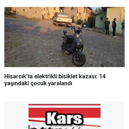
Hisarcık’ta elektrikli bisiklet kazası: 14
yaşındaki çocuk yaralandı