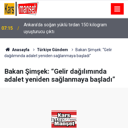
Ankara’da soğan yüklü tırdan 150 kilogram
07:15
uyuşturucu çıktı
Anasayfa
Türkiye Gündem
Bakan Şimşek: “Gelir
dağılımında adalet yeniden sağlanmaya başladı”
Bakan Şimşek: “Gelir dağılımında
adalet yeniden sağlanmaya başladı”