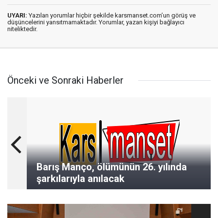
UYARI:
Yazılan yorumlar hiçbir şekilde karsmanset.com’un görüş ve
düşüncelerini yansıtmamaktadır. Yorumlar, yazan kişiyi bağlayıcı
niteliktedir.
Önceki ve Sonraki Haberler
Barış Manço, ölümünün 26. yılında
şarkılarıyla anılacak