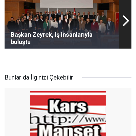
Başkan Zeyrek, iş insanlarıyla
buluştu
Bunlar da İlginizi Çekebilir