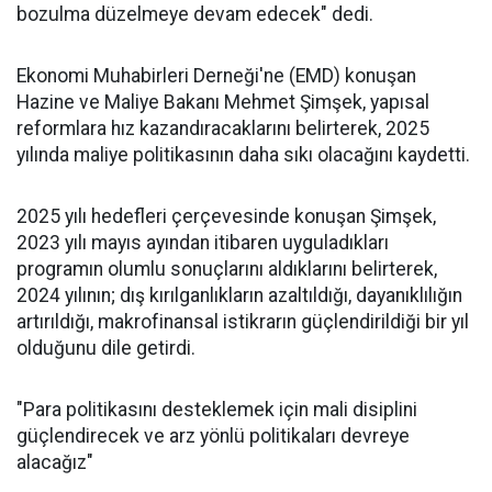
bozulma düzelmeye devam edecek" dedi.
Ekonomi Muhabirleri Derneği'ne (EMD) konuşan
Hazine ve Maliye Bakanı Mehmet Şimşek, yapısal
reformlara hız kazandıracaklarını belirterek, 2025
yılında maliye politikasının daha sıkı olacağını kaydetti.
2025 yılı hedefleri çerçevesinde konuşan Şimşek,
2023 yılı mayıs ayından itibaren uyguladıkları
programın olumlu sonuçlarını aldıklarını belirterek,
2024 yılının; dış kırılganlıkların azaltıldığı, dayanıklılığın
artırıldığı, makrofinansal istikrarın güçlendirildiği bir yıl
olduğunu dile getirdi.
"Para politikasını desteklemek için mali disiplini
güçlendirecek ve arz yönlü politikaları devreye
alacağız"