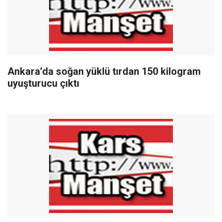
Ankara’da soğan yüklü tırdan 150 kilogram
uyuşturucu çıktı