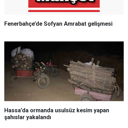
Fenerbahçe’de Sofyan Amrabat gelişmesi
Hassa’da ormanda usulsüz kesim yapan
şahıslar yakalandı