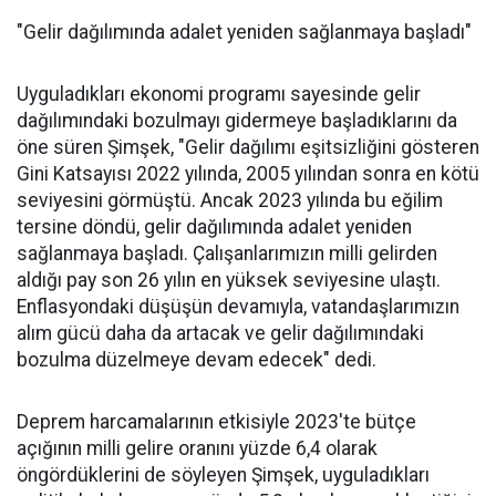
"Gelir dağılımında adalet yeniden sağlanmaya başladı"
Uyguladıkları ekonomi programı sayesinde gelir
dağılımındaki bozulmayı gidermeye başladıklarını da
öne süren Şimşek, "Gelir dağılımı eşitsizliğini gösteren
Gini Katsayısı 2022 yılında, 2005 yılından sonra en kötü
seviyesini görmüştü. Ancak 2023 yılında bu eğilim
tersine döndü, gelir dağılımında adalet yeniden
sağlanmaya başladı. Çalışanlarımızın milli gelirden
aldığı pay son 26 yılın en yüksek seviyesine ulaştı.
Enflasyondaki düşüşün devamıyla, vatandaşlarımızın
alım gücü daha da artacak ve gelir dağılımındaki
bozulma düzelmeye devam edecek" dedi.
Deprem harcamalarının etkisiyle 2023'te bütçe
açığının milli gelire oranını yüzde 6,4 olarak
öngördüklerini de söyleyen Şimşek, uyguladıkları