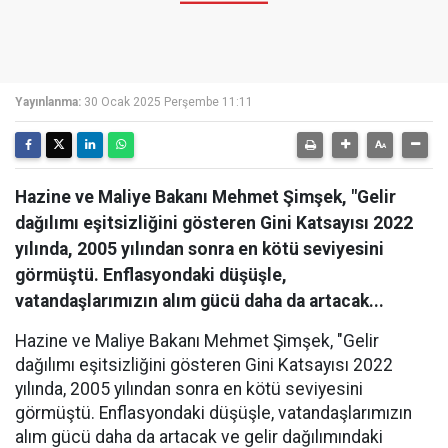
Yayınlanma:
30 Ocak 2025 Perşembe 11:11
Hazine ve Maliye Bakanı Mehmet Şimşek, "Gelir
dağılımı eşitsizliğini gösteren Gini Katsayısı 2022
yılında, 2005 yılından sonra en kötü seviyesini
görmüştü. Enflasyondaki düşüşle,
vatandaşlarımızın alım gücü daha da artacak...
Hazine ve Maliye Bakanı Mehmet Şimşek, "Gelir
dağılımı eşitsizliğini gösteren Gini Katsayısı 2022
yılında, 2005 yılından sonra en kötü seviyesini
görmüştü. Enflasyondaki düşüşle, vatandaşlarımızın
alım gücü daha da artacak ve gelir dağılımındaki