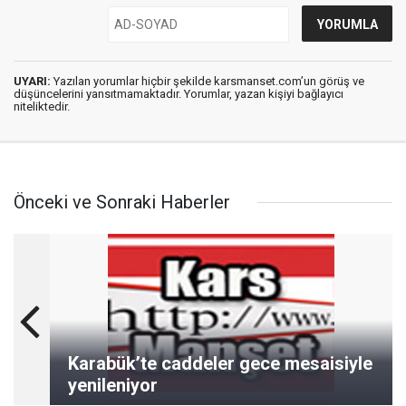
UYARI:
Yazılan yorumlar hiçbir şekilde karsmanset.com’un görüş ve
düşüncelerini yansıtmamaktadır. Yorumlar, yazan kişiyi bağlayıcı
niteliktedir.
Önceki ve Sonraki Haberler
Karabük’te caddeler gece mesaisiyle
yenileniyor