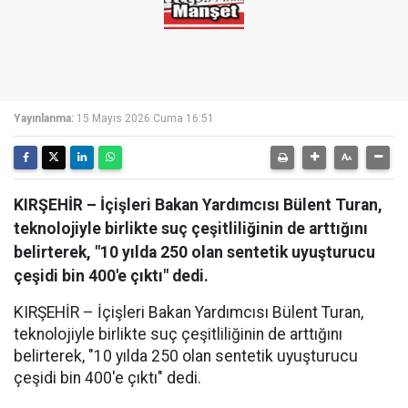
Yayınlanma:
15 Mayıs 2026 Cuma 16:51
KIRŞEHİR – İçişleri Bakan Yardımcısı Bülent Turan,
teknolojiyle birlikte suç çeşitliliğinin de arttığını
belirterek, "10 yılda 250 olan sentetik uyuşturucu
çeşidi bin 400'e çıktı" dedi.
KIRŞEHİR – İçişleri Bakan Yardımcısı Bülent Turan,
teknolojiyle birlikte suç çeşitliliğinin de arttığını
belirterek, "10 yılda 250 olan sentetik uyuşturucu
çeşidi bin 400'e çıktı" dedi.