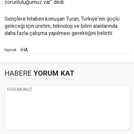
zorunluluğumuz var" dedi.
Gençlere hitaben konuşan Turan, Türkiye'nin güçlü
geleceği için üretim, teknoloji ve bilim alanlarında
daha fazla çalışma yapılması gerektiğini belirtti.
İHA
Kaynak:
HABERE
YORUM KAT