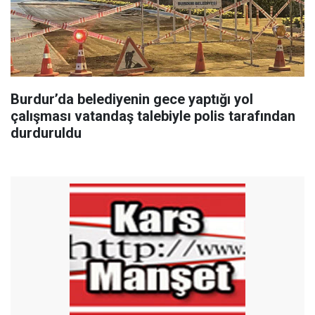
Burdur’da belediyenin gece yaptığı yol
çalışması vatandaş talebiyle polis tarafından
durduruldu