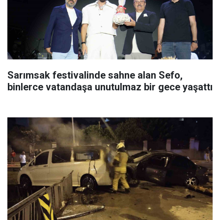
Sarımsak festivalinde sahne alan Sefo,
binlerce vatandaşa unutulmaz bir gece yaşattı