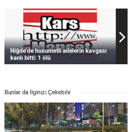
Niğde’de husumetli ailelerin kavgası
kanlı bitti: 1 ölü
Bunlar da İlginizi Çekebilir