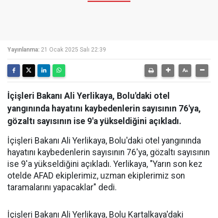
Yayınlanma:
21 Ocak 2025 Salı 22:39
İçişleri Bakanı Ali Yerlikaya, Bolu'daki otel
yangınında hayatını kaybedenlerin sayısının 76'ya,
gözaltı sayısının ise 9'a yükseldiğini açıkladı.
İçişleri Bakanı Ali Yerlikaya, Bolu'daki otel yangınında
hayatını kaybedenlerin sayısının 76'ya, gözaltı sayısının
ise 9'a yükseldiğini açıkladı. Yerlikaya, "Yarın son kez
otelde AFAD ekiplerimiz, uzman ekiplerimiz son
taramalarını yapacaklar" dedi.
İçişleri Bakanı Ali Yerlikaya, Bolu Kartalkaya'daki