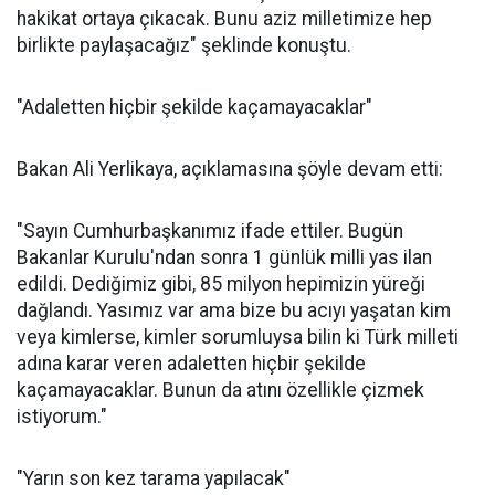
hakikat ortaya çıkacak. Bunu aziz milletimize hep
birlikte paylaşacağız" şeklinde konuştu.
"Adaletten hiçbir şekilde kaçamayacaklar"
Bakan Ali Yerlikaya, açıklamasına şöyle devam etti:
"Sayın Cumhurbaşkanımız ifade ettiler. Bugün
Bakanlar Kurulu'ndan sonra 1 günlük milli yas ilan
edildi. Dediğimiz gibi, 85 milyon hepimizin yüreği
dağlandı. Yasımız var ama bize bu acıyı yaşatan kim
veya kimlerse, kimler sorumluysa bilin ki Türk milleti
adına karar veren adaletten hiçbir şekilde
kaçamayacaklar. Bunun da atını özellikle çizmek
istiyorum."
"Yarın son kez tarama yapılacak"