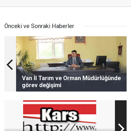
Önceki ve Sonraki Haberler
Van İl Tarım ve Orman Müdürlüğünde
görev değişimi