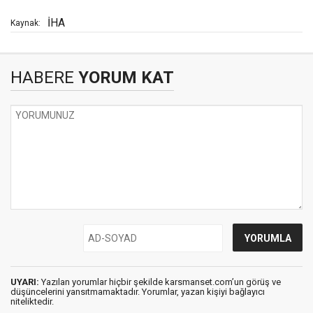
İHA
Kaynak:
HABERE
YORUM KAT
UYARI:
Yazılan yorumlar hiçbir şekilde karsmanset.com’un görüş ve
düşüncelerini yansıtmamaktadır. Yorumlar, yazan kişiyi bağlayıcı
niteliktedir.