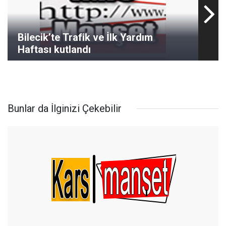
Bilecik’te Trafik ve İlk Yardım
Haftası kutlandı
Bunlar da İlginizi Çekebilir