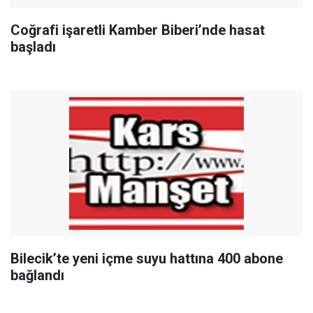
Coğrafi işaretli Kamber Biberi’nde hasat
başladı
Bilecik’te yeni içme suyu hattına 400 abone
bağlandı