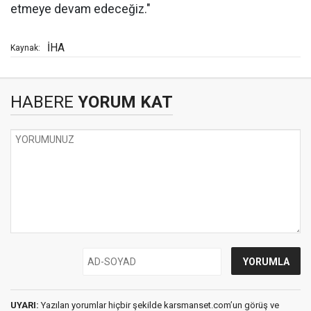
etmeye devam edeceğiz."
İHA
Kaynak:
HABERE
YORUM KAT
UYARI:
Yazılan yorumlar hiçbir şekilde karsmanset.com’un görüş ve