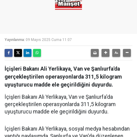
Yayınlanma:
09 Mayıs 2025 Cuma 11:07
İçişleri Bakanı Ali Yerlikaya, Van ve Şanlıurfa'da
gerçekleştirilen operasyonlarda 311,5 kilogram
uyuşturucu madde ele geçirildiğini duyurdu.
İçişleri Bakanı Ali Yerlikaya, Van ve Şanlıurfa'da
gerçekleştirilen operasyonlarda 311,5 kilogram
uyuşturucu madde ele geçirildiğini duyurdu.
İçişleri Bakanı Ali Yerlikaya, sosyal medya hesabından
yaptığı paylaşımda, Şanlıurfa ve Van'da düzenlenen