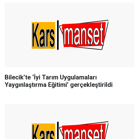
Bilecik’te ‘İyi Tarım Uygulamaları
Yaygınlaştırma Eğitimi’ gerçekleştirildi