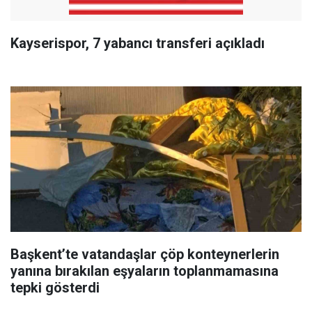
Kayserispor, 7 yabancı transferi açıkladı
Başkent’te vatandaşlar çöp konteynerlerin
yanına bırakılan eşyaların toplanmamasına
tepki gösterdi