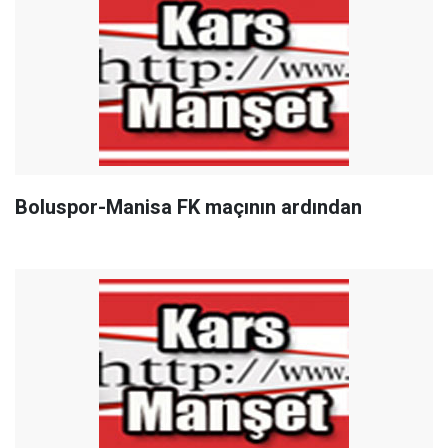
Boluspor-Manisa FK maçının ardından