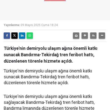
Yayınlanma:
09 Mayıs 2025 Cuma 18:24
Türkiye'nin demiryolu ulaşım ağına önemli katkı
sunacak Bandırma-Tekirdağ tren feribot hattı,
düzenlenen törenle hizmete açıldı.
Türkiye'nin demiryolu ulaşım ağına önemli katkı
sunacak Bandırma-Tekirdağ tren feribot hattı,
düzenlenen törenle hizmete açıldı.
Türkiye'nin demiryolu ulaşım ağına önemli katkı
sağlayacak Bandırma-Tekirdağ tren feribot hattı,
Bandırma limanında düzenlenen törenle hizmete