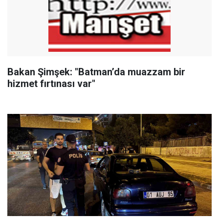
Bakan Şimşek: "Batman’da muazzam bir
hizmet fırtınası var"