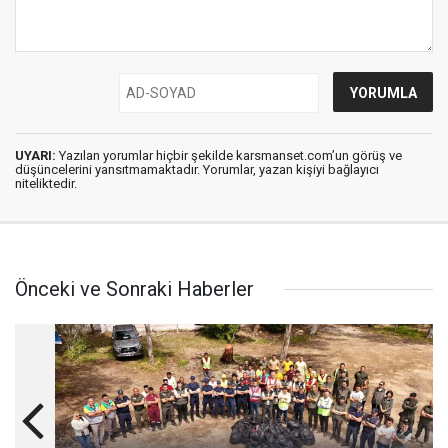
UYARI:
Yazılan yorumlar hiçbir şekilde karsmanset.com’un görüş ve
düşüncelerini yansıtmamaktadır. Yorumlar, yazan kişiyi bağlayıcı
niteliktedir.
Önceki ve Sonraki Haberler