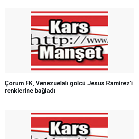
Çorum FK, Venezuelalı golcü Jesus Ramirez’i
renklerine bağladı