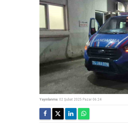
Yayınlanma:
02 Şubat 2025 Pazar 06:24