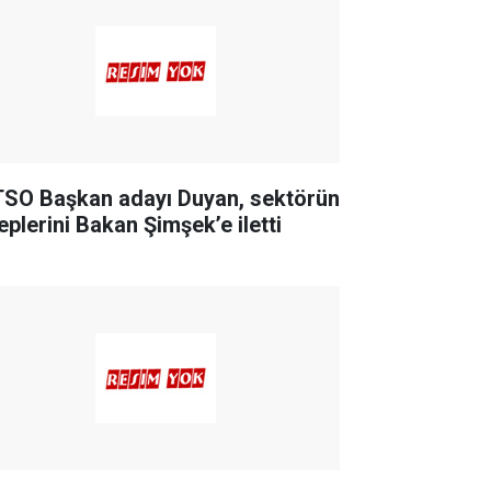
SO Başkan adayı Duyan, sektörün
eplerini Bakan Şimşek’e iletti