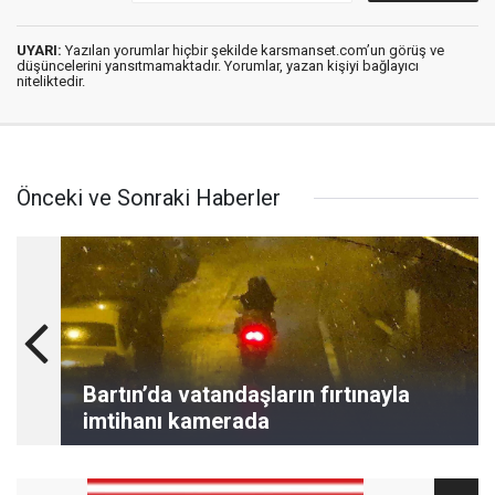
UYARI:
Yazılan yorumlar hiçbir şekilde karsmanset.com’un görüş ve
düşüncelerini yansıtmamaktadır. Yorumlar, yazan kişiyi bağlayıcı
niteliktedir.
Önceki ve Sonraki Haberler
Bartın’da vatandaşların fırtınayla
imtihanı kamerada