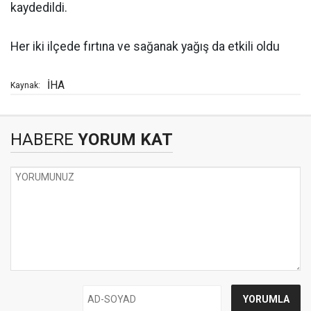
kaydedildi.
Her iki ilçede fırtına ve sağanak yağış da etkili oldu
İHA
Kaynak:
HABERE
YORUM KAT