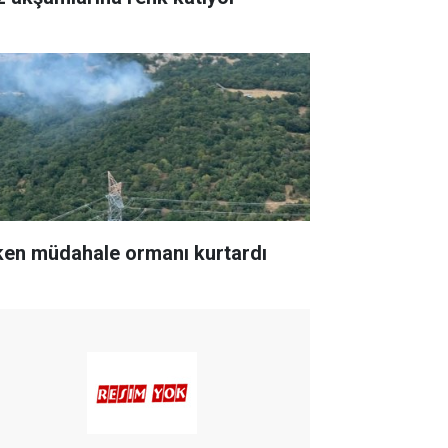
ken müdahale ormanı kurtardı