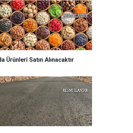
da Ürünleri Satın Alınacaktır